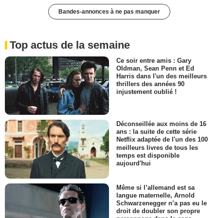
Bandes-annonces à ne pas manquer
Top actus de la semaine
Ce soir entre amis : Gary
Oldman, Sean Penn et Ed
Harris dans l'un des meilleurs
thrillers des années 90
injustement oublié !
Déconseillée aux moins de 16
ans : la suite de cette série
Netflix adaptée de l'un des 100
meilleurs livres de tous les
temps est disponible
aujourd'hui
Même si l’allemand est sa
langue maternelle, Arnold
Schwarzenegger n’a pas eu le
droit de doubler son propre