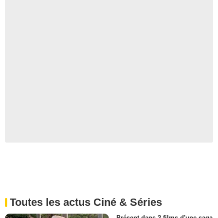
Toutes les actus Ciné & Séries