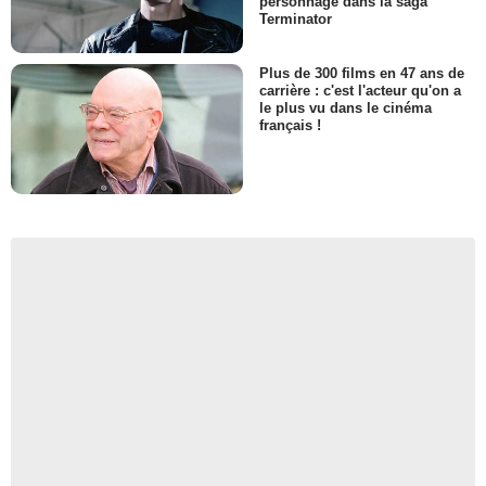
personnage dans la saga
Terminator
Plus de 300 films en 47 ans de
carrière : c'est l'acteur qu'on a
le plus vu dans le cinéma
français !