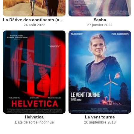
La Dérive des continents (au sud)
Sacha
24 août 2022
27 janvier 2022
Helvetica
Le vent tourne
Date de sortie inconnue
26 septembre 2018