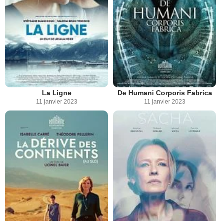
La Ligne
De Humani Corporis Fabrica
11 janvier 2023
11 janvier 2023