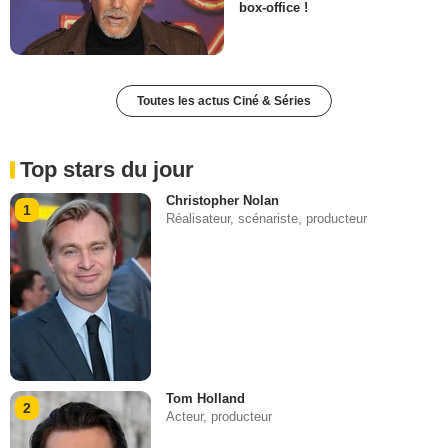
box-office !
Toutes les actus Ciné & Séries
Top stars du jour
Christopher Nolan
1
Réalisateur, scénariste, producteur
Tom Holland
2
Acteur, producteur