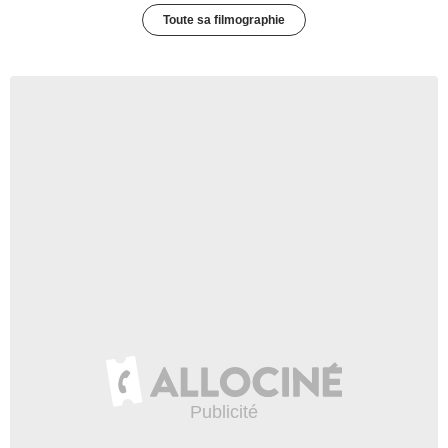
Toute sa filmographie