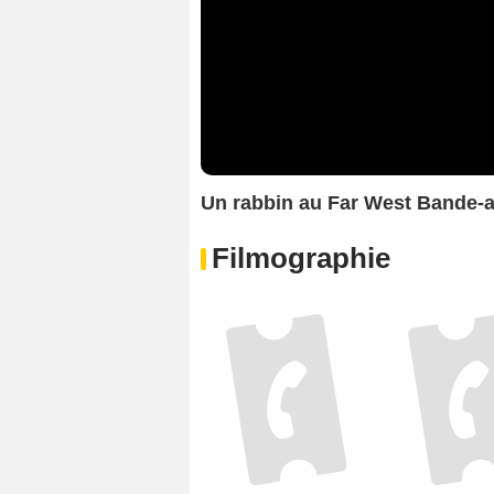
Un rabbin au Far West Bande
Filmographie