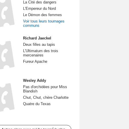
La Cité des dangers
L'Empereur du Nord
Le Démon des femmes
Voir tous leurs tournages
communs
Richard Jaeckel
Deux filles au tapis
L'Ultimatum des trois
mercenaires
Fureur Apache
Wesley Addy
Pas d'orchidées pour Miss
Blandish
Chut, Chut, chère Charlotte
Quatre du Texas