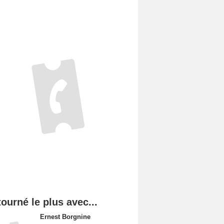
tourné le plus avec...
Ernest Borgnine