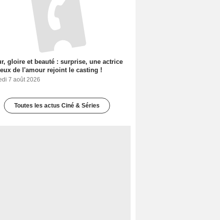
, gloire et beauté : surprise, une actrice
eux de l'amour rejoint le casting !
edi 7 août 2026
Toutes les actus Ciné & Séries