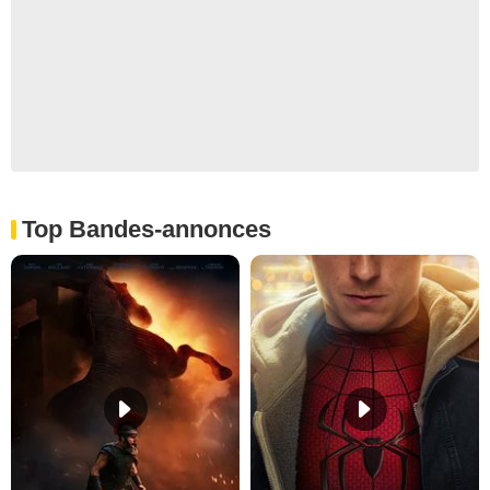
Top Bandes-annonces