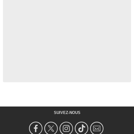
SUIVEZ-NOUS