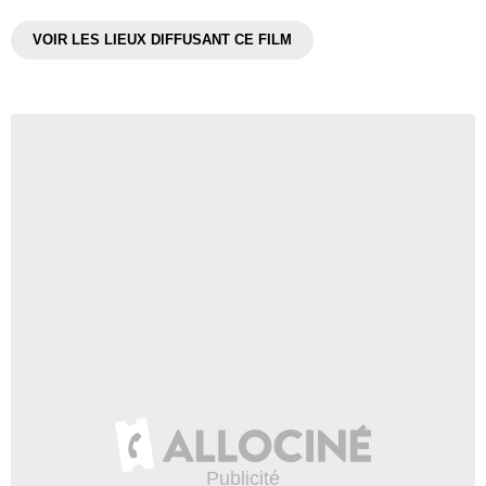
VOIR LES LIEUX DIFFUSANT CE FILM