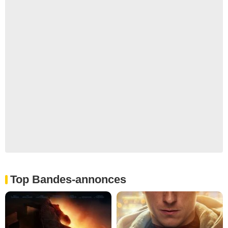
Top Bandes-annonces