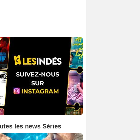
utes les news Séries