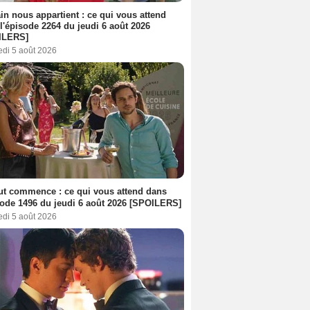
n nous appartient : ce qui vous attend
l'épisode 2264 du jeudi 6 août 2026
ILERS]
edi 5 août 2026
out commence : ce qui vous attend dans
sode 1496 du jeudi 6 août 2026 [SPOILERS]
edi 5 août 2026