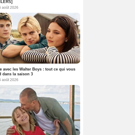
ILERS]
6 août 2026
e avec les Walter Boys : tout ce qui vous
d dans la saison 3
6 août 2026