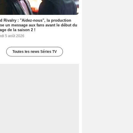
d Rivalry : "Aidez-nous", la production
se un message aux fans avant le début du
age de la saison 2 !
edi 5 août 2026
Toutes les news Séries TV