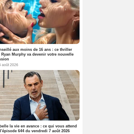
seillé aux moins de 16 ans : ce thriller
 Ryan Murphy va devenir votre nouvelle
ssion
6 août 2026
belle la vie en avance : ce qui vous attend
l'épisode 644 du vendredi 7 août 2026