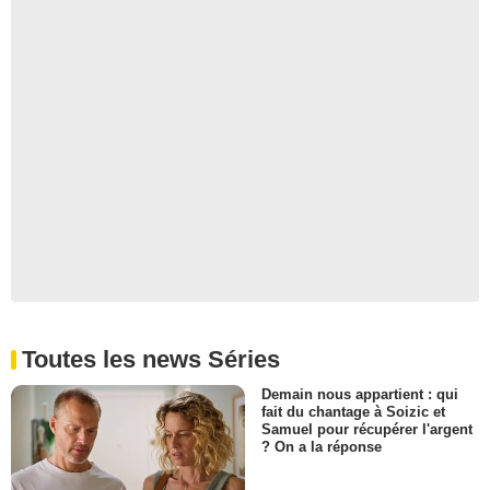
Toutes les news Séries
Demain nous appartient : qui
fait du chantage à Soizic et
Samuel pour récupérer l'argent
? On a la réponse