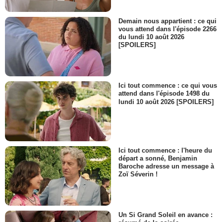
Demain nous appartient : ce qui
vous attend dans l'épisode 2266
du lundi 10 août 2026
[SPOILERS]
Ici tout commence : ce qui vous
attend dans l'épisode 1498 du
lundi 10 août 2026 [SPOILERS]
Ici tout commence : l'heure du
départ a sonné, Benjamin
Baroche adresse un message à
Zoï Séverin !
Un Si Grand Soleil en avance :