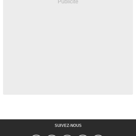
SUIVEZ-NOUS