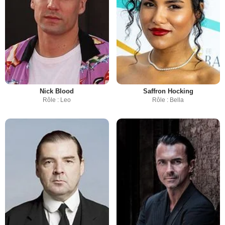
Nick Blood
Saffron Hocking
Rôle : Leo
Rôle : Bella