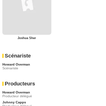
Joshua Sher
Scénariste
Howard Overman
Scénariste
Producteurs
Howard Overman
Producteur délégué
Johnny Capps
Producteur délégué