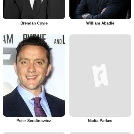
Brendan Coyle
William Abadie
Peter Serafinowicz
Nadia Parkes