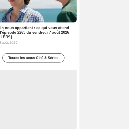
n nous appartient : ce qui vous attend
l'épisode 2265 du vendredi 7 août 2026
ILERS]
6 août 2026
Toutes les actus Ciné & Séries