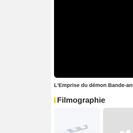
L'Emprise du démon Bande-a
Filmographie