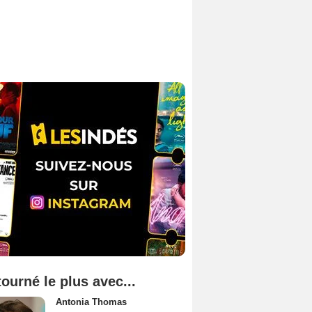
tourné le plus avec...
Antonia Thomas