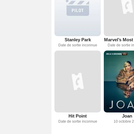
Stanley Park
Marvel’s Most
Date de sortie inconnue
Date de sortie 
Hit Point
Joan
Date de sortie inconnue
10 octobre 