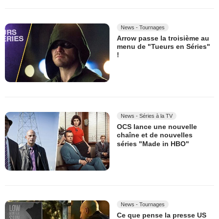
News - Tournages
Arrow passe la troisième au
menu de "Tueurs en Séries"
!
News - Séries à la TV
OCS lance une nouvelle
chaîne et de nouvelles
séries "Made in HBO"
News - Tournages
Ce que pense la presse US