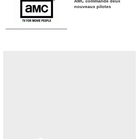
AMC commande deux
nouveaux pilotes