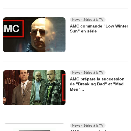
News - Séries à la TV
AMC commande "Low Winter
Sun" en série
News - Séries à la TV
AMC prépare la succession
de "Breaking Bad" et "Mad
Men"...
News - Séries à la TV