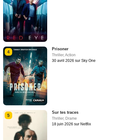
Prisoner
4
Thriller
,
Action
30 avril 2026 sur Sky One
Sur tes traces
5
Thriller
,
Drame
18 juin 2026 sur Netflix