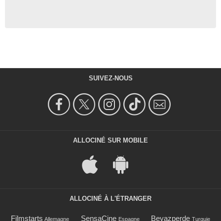
SUIVEZ-NOUS
ALLOCINÉ SUR MOBILE
ALLOCINÉ À L'ÉTRANGER
Filmstarts
SensaCine
Beyazperde
Allemagne
Espagne
Turquie