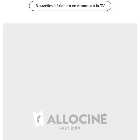
Nouvelles séries en ce moment à la TV