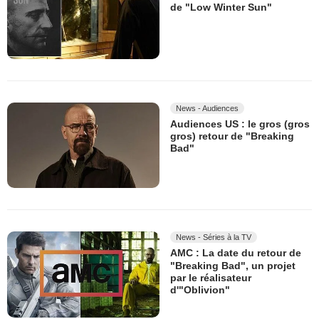
de "Low Winter Sun"
News - Audiences
Audiences US : le gros (gros
gros) retour de "Breaking
Bad"
News - Séries à la TV
AMC : La date du retour de
"Breaking Bad", un projet
par le réalisateur
d'"Oblivion"