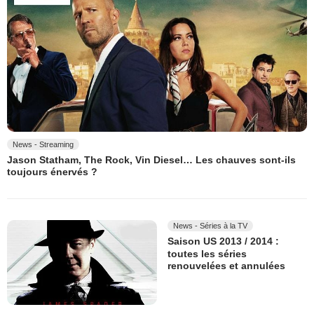
News - Streaming
Jason Statham, The Rock, Vin Diesel… Les chauves sont-ils
toujours énervés ?
News - Séries à la TV
Saison US 2013 / 2014 :
toutes les séries
renouvelées et annulées