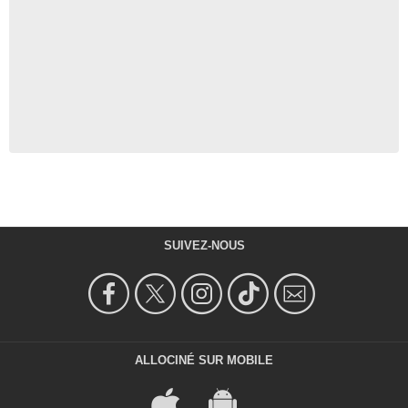
SUIVEZ-NOUS
ALLOCINÉ SUR MOBILE