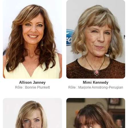
Allison Janney
Mimi Kennedy
Rôle : Bonnie Plunkett
Rôle : Marjorie Armstrong-Perugian