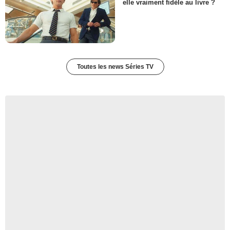
elle vraiment fidèle au livre ?
Toutes les news Séries TV