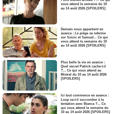
vous attend la semaine du 10
au 14 août 2026 [SPOILERS]
Demain nous appartient en
avance : Le piège se referme
sur Soizic et Samuel... Ce qui
vous attend la semaine du 10
au 14 août 2026 [SPOILERS]
Plus belle la vie en avance :
Quel secret Patrick cache-t-il
?... Ce qui vous attend au
Mistral du 10 au 14 août 2026
[SPOILERS]
Ici tout commence en avance :
Loup va-t-il succomber à la
tentation avec Bianca ?... Ce
qui vous attend la semaine du
10 au 14 août 2026 [SPOILERS]