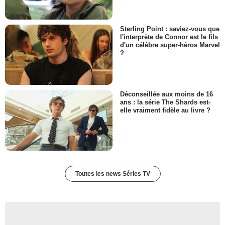
Sterling Point : saviez-vous que
l'interprète de Connor est le fils
d'un célèbre super-héros Marvel
?
Déconseillée aux moins de 16
ans : la série The Shards est-
elle vraiment fidèle au livre ?
Toutes les news Séries TV