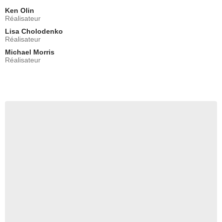
Ken Olin
Réalisateur
Lisa Cholodenko
Réalisateur
Michael Morris
Réalisateur