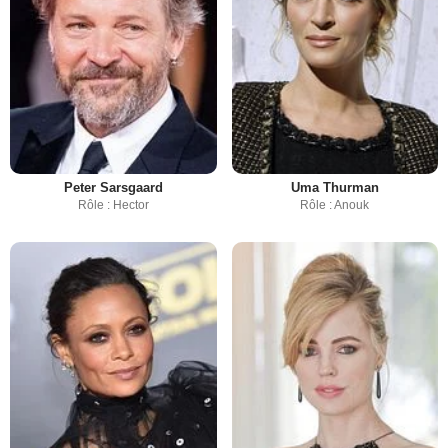
Peter Sarsgaard
Uma Thurman
Rôle : Hector
Rôle : Anouk