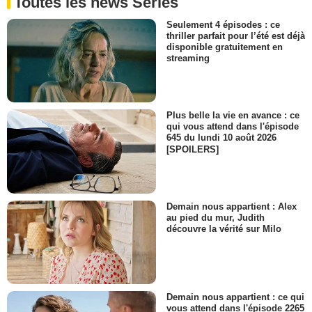
Toutes les news Séries
Seulement 4 épisodes : ce
thriller parfait pour l’été est déjà
disponible gratuitement en
streaming
Plus belle la vie en avance : ce
qui vous attend dans l'épisode
645 du lundi 10 août 2026
[SPOILERS]
Demain nous appartient : Alex
au pied du mur, Judith
découvre la vérité sur Milo
Demain nous appartient : ce qui
vous attend dans l'épisode 2265