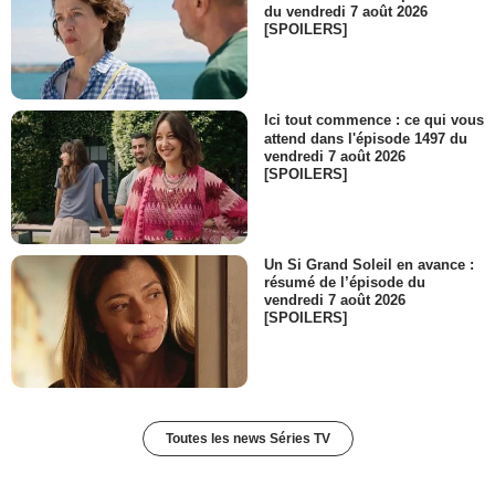
du vendredi 7 août 2026
[SPOILERS]
Ici tout commence : ce qui vous
attend dans l'épisode 1497 du
vendredi 7 août 2026
[SPOILERS]
Un Si Grand Soleil en avance :
résumé de l’épisode du
vendredi 7 août 2026
[SPOILERS]
Toutes les news Séries TV