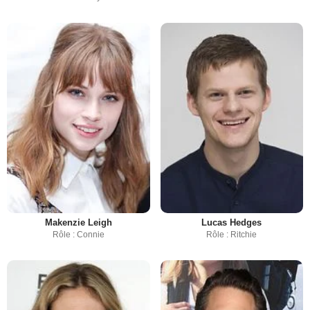
Makenzie Leigh
Lucas Hedges
Rôle : Connie
Rôle : Ritchie