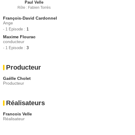
Paul Velle
Rôle : Fabien Torrès
François-David Cardonnel
Ange
- 1 Episode :
1
Maxime Flourac
conducteur
- 1 Episode :
3
Producteur
Gaëlle Cholet
Producteur
Réalisateurs
Francois Velle
Réalisateur