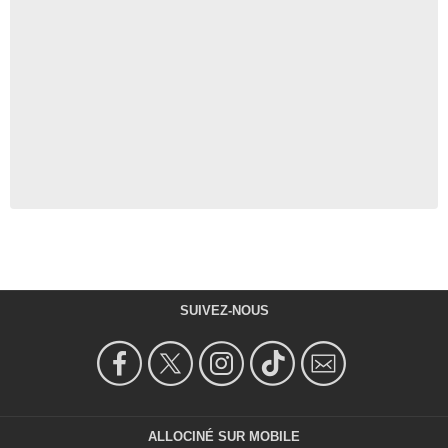
SUIVEZ-NOUS
ALLOCINÉ SUR MOBILE