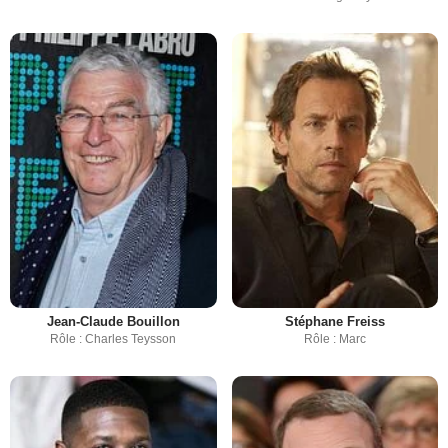
Jean-Claude Bouillon
Stéphane Freiss
Rôle : Charles Teysson
Rôle : Marc