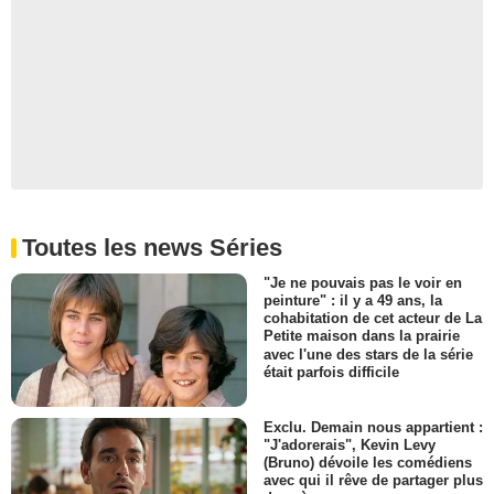
Toutes les news Séries
"Je ne pouvais pas le voir en
peinture" : il y a 49 ans, la
cohabitation de cet acteur de La
Petite maison dans la prairie
avec l'une des stars de la série
était parfois difficile
Exclu. Demain nous appartient :
"J'adorerais", Kevin Levy
(Bruno) dévoile les comédiens
avec qui il rêve de partager plus