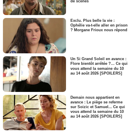
de scènes
Exclu. Plus belle la vie :
Ophélie va-t-elle aller en prison
? Morgane Frioux nous répond
Un Si Grand Soleil en avance :
Flore bientôt arrêtée ?… Ce qui
vous attend la semaine du 10
au 14 août 2026 [SPOILERS]
Demain nous appartient en
avance : Le piège se referme
sur Soizic et Samuel... Ce qui
vous attend la semaine du 10
au 14 août 2026 [SPOILERS]