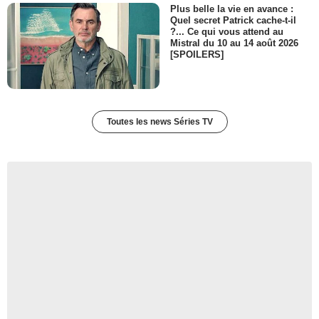
Plus belle la vie en avance :
Quel secret Patrick cache-t-il
?... Ce qui vous attend au
Mistral du 10 au 14 août 2026
[SPOILERS]
Toutes les news Séries TV