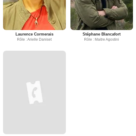
Laurence Cormerais
Stéphane Blancafort
Rôle : Arielle Daniset
Rôle : Maitre Agostini