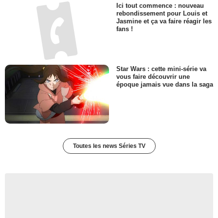
Ici tout commence : nouveau
rebondissement pour Louis et
Jasmine et ça va faire réagir les
fans !
Star Wars : cette mini-série va
vous faire découvrir une
époque jamais vue dans la saga
Toutes les news Séries TV