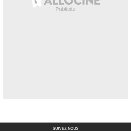
SUIVEZ-NOUS