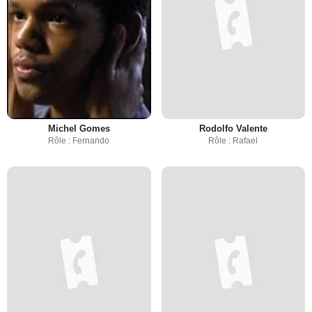
Michel Gomes
Rodolfo Valente
Rôle : Fernando
Rôle : Rafael