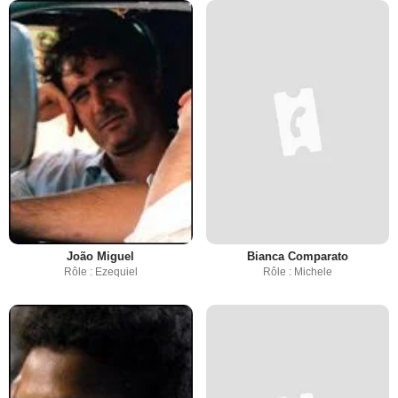
João Miguel
Bianca Comparato
Rôle : Ezequiel
Rôle : Michele