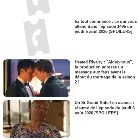
Ici tout commence : ce qui vous
attend dans l'épisode 1496 du
jeudi 6 août 2026 [SPOILERS]
Heated Rivalry : "Aidez-nous",
la production adresse un
message aux fans avant le
début du tournage de la saison
2 !
Un Si Grand Soleil en avance :
résumé de l’épisode du jeudi 6
août 2026 [SPOILERS]