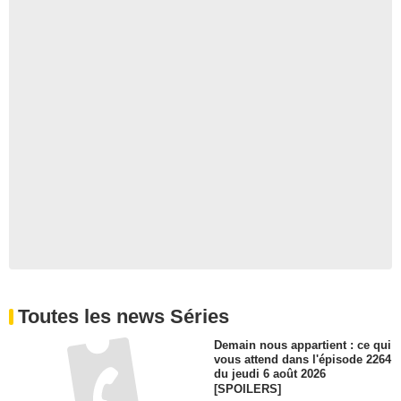
Toutes les news Séries
Demain nous appartient : ce qui
vous attend dans l'épisode 2264
du jeudi 6 août 2026
[SPOILERS]