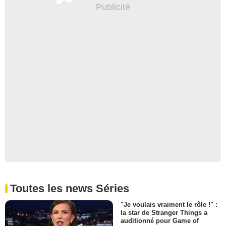
Toutes les news Séries
"Je voulais vraiment le rôle !" :
la star de Stranger Things a
auditionné pour Game of