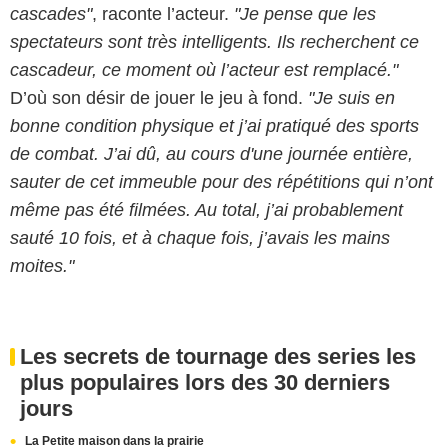
cascades"
, raconte l’acteur.
"Je pense que les
spectateurs sont très intelligents. Ils recherchent ce
cascadeur, ce moment où l’acteur est remplacé."
D’où son désir de jouer le jeu à fond.
"Je suis en
bonne condition physique et j’ai pratiqué des sports
de combat. J’ai dû, au cours d'une journée entière,
sauter de cet immeuble pour des répétitions qui n’ont
même pas été filmées. Au total, j’ai probablement
sauté 10 fois, et à chaque fois, j’avais les mains
moites."
Les secrets de tournage des series les
plus populaires lors des 30 derniers
jours
La Petite maison dans la prairie