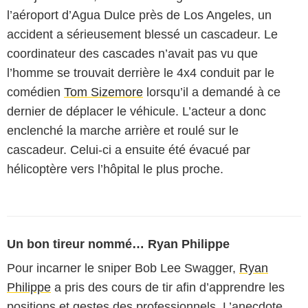
l’aéroport d’Agua Dulce près de Los Angeles, un
accident a sérieusement blessé un cascadeur. Le
coordinateur des cascades n’avait pas vu que
l’homme se trouvait derrière le 4x4 conduit par le
comédien
Tom Sizemore
lorsqu’il a demandé à ce
dernier de déplacer le véhicule. L’acteur a donc
enclenché la marche arrière et roulé sur le
cascadeur. Celui-ci a ensuite été évacué par
hélicoptère vers l’hôpital le plus proche.
Un bon tireur nommé… Ryan Philippe
Pour incarner le sniper Bob Lee Swagger,
Ryan
Philippe
a pris des cours de tir afin d’apprendre les
positions et gestes des professionnels. L’anecdote