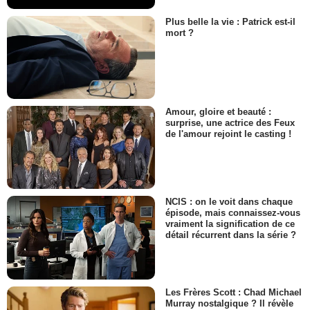
Plus belle la vie : Patrick est-il
mort ?
Amour, gloire et beauté :
surprise, une actrice des Feux
de l'amour rejoint le casting !
NCIS : on le voit dans chaque
épisode, mais connaissez-vous
vraiment la signification de ce
détail récurrent dans la série ?
Les Frères Scott : Chad Michael
Murray nostalgique ? Il révèle