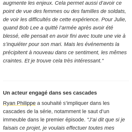
augmente les enjeux. Cela permet aussi d’avoir ce
point de vue des femmes ou des familles de soldats,
de voir les difficultés de cette expérience. Pour Julie,
quand Bob Lee a quitté l’armée après avoir été
blessé, elle pensait en avoir fini avec toute une vie à
s’inquiéter pour son mari. Mais les événements la
précipitent à nouveau dans ce sentiment, les mêmes
craintes. Et je trouve cela très intéressant."
Un acteur engagé dans ses cascades
Ryan Philippe
a souhaité s’impliquer dans les
cascades de la série, notamment le saut d’un
immeuble dans le premier épisode.
"J’ai dit que si je
faisais ce projet, je voulais effectuer toutes mes