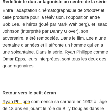
Redefinir le duo antagoniste au centre de la série
Entre l’adaptation cinématographique de
Shooter
et
celle produite pour la télévision, l’opposition entre
Bob Lee, le héros (joué par
Mark Wahlberg
), et Isaac
Johnson (interprété par
Danny Glover
), son
adversaire, a été remodelée. Dans le film, Lee a une
trentaine d’années et il affronte un homme qui en a
une soixantaine. Dans la série,
Ryan Philippe
comme
Omar Epps
, leurs interprètes, sont tous les deux des
quadragénaires.
Retour vers le petit écran
Ryan Philippe
commence sa carrière en 1992 à l'âge
de 18 ans en jouant le rôle de Billy Douglas dans le