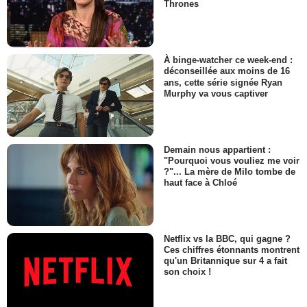
Thrones
À binge-watcher ce week-end :
déconseillée aux moins de 16
ans, cette série signée Ryan
Murphy va vous captiver
Demain nous appartient :
"Pourquoi vous vouliez me voir
?"... La mère de Milo tombe de
haut face à Chloé
Netflix vs la BBC, qui gagne ?
Ces chiffres étonnants montrent
qu'un Britannique sur 4 a fait
son choix !