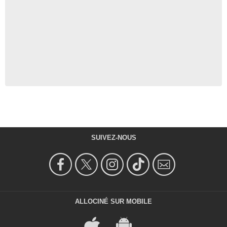
SUIVEZ-NOUS
ALLOCINÉ SUR MOBILE