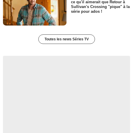
ce qu'il aimerait que Retour à
Sullivan's Crossing "pique" à la
série pour ados !
Toutes les news Séries TV