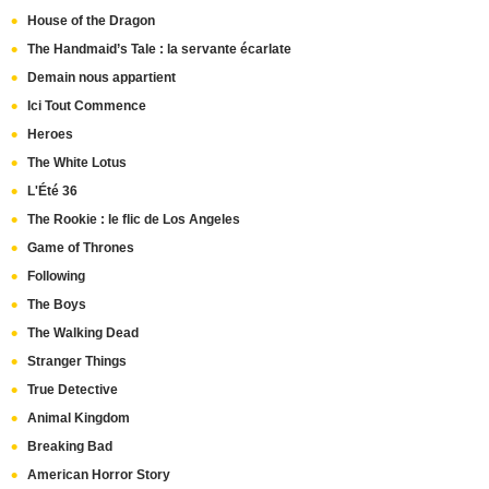
House of the Dragon
The Handmaid’s Tale : la servante écarlate
Demain nous appartient
Ici Tout Commence
Heroes
The White Lotus
L'Été 36
The Rookie : le flic de Los Angeles
Game of Thrones
Following
The Boys
The Walking Dead
Stranger Things
True Detective
Animal Kingdom
Breaking Bad
American Horror Story