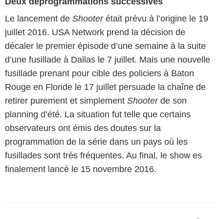
Deux déprogrammations successives
Le lancement de
Shooter
était prévu à l’origine le 19
juillet 2016. USA Network prend la décision de
décaler le premier épisode d’une semaine à la suite
d’une fusillade à Dallas le 7 juillet. Mais une nouvelle
fusillade prenant pour cible des policiers à Baton
Rouge en Floride le 17 juillet persuade la chaîne de
retirer purement et simplement
Shooter
de son
planning d’été. La situation fut telle que certains
observateurs ont émis des doutes sur la
programmation de la série dans un pays où les
fusillades sont très fréquentes. Au final, le show es
finalement lancé le 15 novembre 2016.