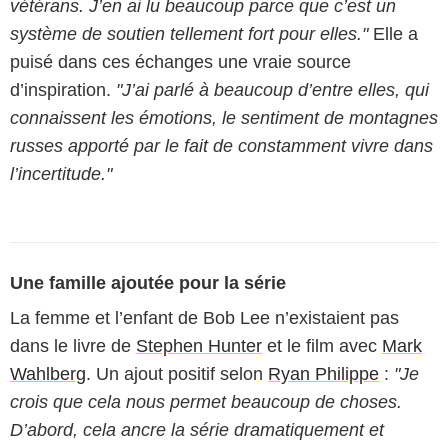
vétérans. J’en ai lu beaucoup parce que c’est un
système de soutien tellement fort pour elles."
Elle a
puisé dans ces échanges une vraie source
d’inspiration.
"J’ai parlé à beaucoup d’entre elles, qui
connaissent les émotions, le sentiment de montagnes
russes apporté par le fait de constamment vivre dans
l’incertitude."
Une famille ajoutée pour la série
La femme et l’enfant de Bob Lee n’existaient pas
dans le livre de
Stephen Hunter
et le film avec
Mark
Wahlberg
. Un ajout positif selon
Ryan Philippe
:
"Je
crois que cela nous permet beaucoup de choses.
D’abord, cela ancre la série dramatiquement et