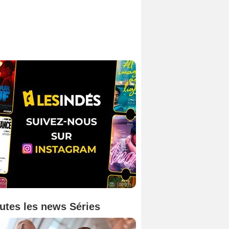
utes les news Séries