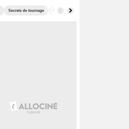
Secrets de tournage
Séries similaires