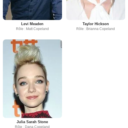
Levi Meaden
Taylor Hickson
Rôle : Matt Copeland
Rôle : Brianna Copeland
Julia Sarah Stone
Rôle : Dana Copeland