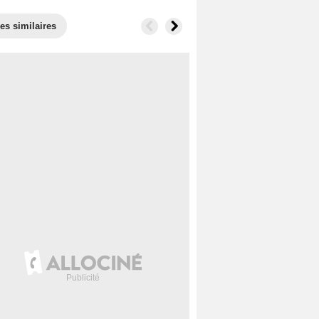
es similaires