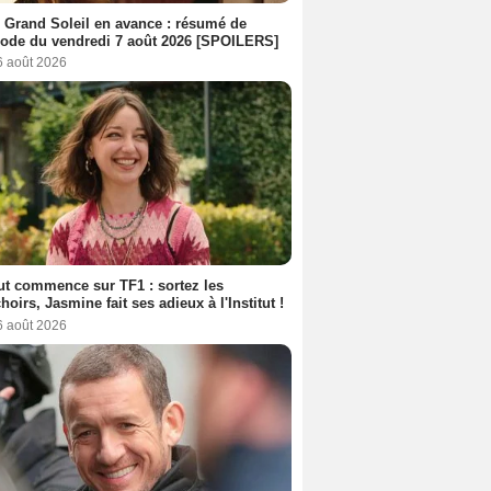
 Grand Soleil en avance : résumé de
sode du vendredi 7 août 2026 [SPOILERS]
6 août 2026
out commence sur TF1 : sortez les
oirs, Jasmine fait ses adieux à l'Institut !
6 août 2026