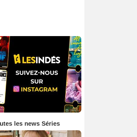
utes les news Séries