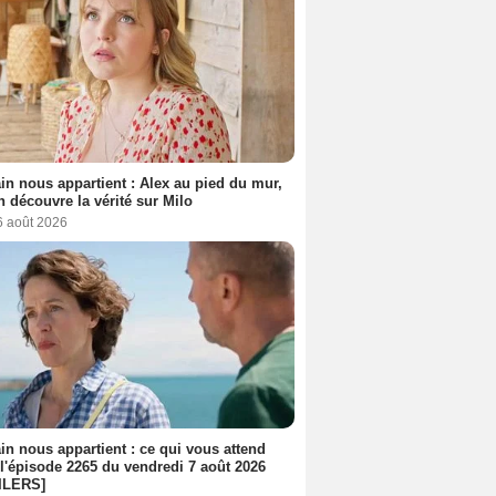
n nous appartient : Alex au pied du mur,
h découvre la vérité sur Milo
6 août 2026
n nous appartient : ce qui vous attend
l'épisode 2265 du vendredi 7 août 2026
ILERS]