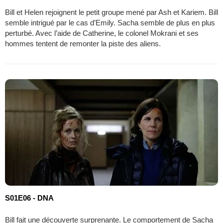
Bill et Helen rejoignent le petit groupe mené par Ash et Kariem. Bill
semble intrigué par le cas d’Emily. Sacha semble de plus en plus
perturbé. Avec l’aide de Catherine, le colonel Mokrani et ses
hommes tentent de remonter la piste des aliens.
S01E06 - DNA
Bill fait une découverte surprenante. Le comportement de Sacha