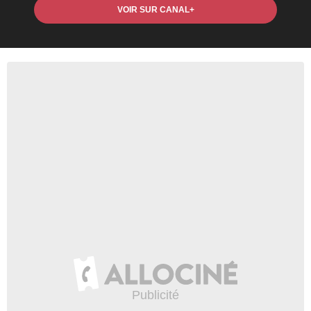
VOIR SUR CANAL+