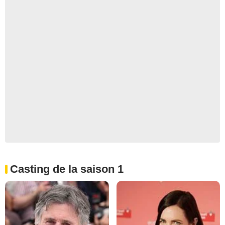
Casting de la saison 1