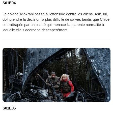
S01E04
Le colonel Mokrani passe à l’offensive contre les aliens. Ash, lui,
doit prendre la décision la plus difficile de sa vie, tandis que Chloé
est rattrapée par un passé qui menace l’apparente normalité à
laquelle elle s’accroche désespérément.
S01E05