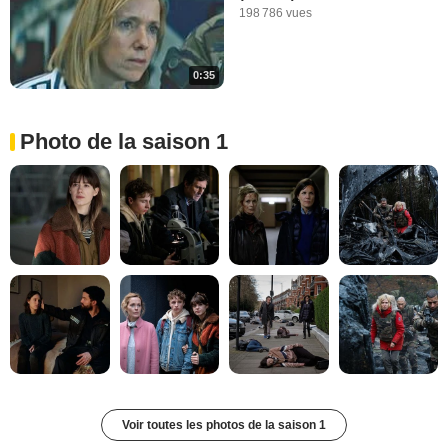
198 786 vues
0:35
Photo de la saison 1
Voir toutes les photos de la saison 1