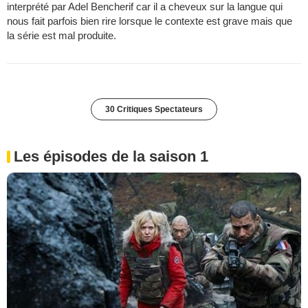
interprété par Adel Bencherif car il a cheveux sur la langue qui
nous fait parfois bien rire lorsque le contexte est grave mais que
la série est mal produite.
30 Critiques Spectateurs
Les épisodes de la saison 1