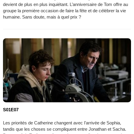
devient de plus en plus inquiétant. L’anniversaire de Tom offre au
groupe la première occasion de faire la fête et de célébrer la vie
humaine. Sans doute, mais à quel prix ?
S01E07
Les priorités de Catherine changent avec l’arrivée de Sophia,
tandis que les choses se compliquent entre Jonathan et Sacha.