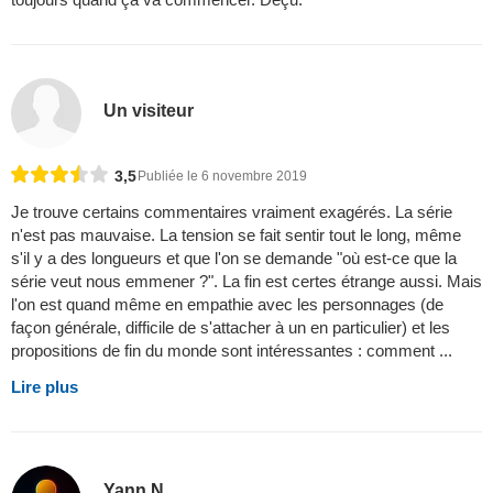
Un visiteur
3,5
Publiée le 6 novembre 2019
Je trouve certains commentaires vraiment exagérés. La série
n'est pas mauvaise. La tension se fait sentir tout le long, même
s'il y a des longueurs et que l'on se demande "où est-ce que la
série veut nous emmener ?". La fin est certes étrange aussi. Mais
l'on est quand même en empathie avec les personnages (de
façon générale, difficile de s'attacher à un en particulier) et les
propositions de fin du monde sont intéressantes : comment ...
Lire plus
Yann N.