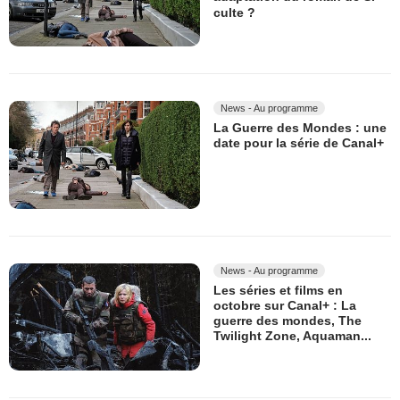
culte ?
News - Au programme
La Guerre des Mondes : une
date pour la série de Canal+
News - Au programme
Les séries et films en
octobre sur Canal+ : La
guerre des mondes, The
Twilight Zone, Aquaman...