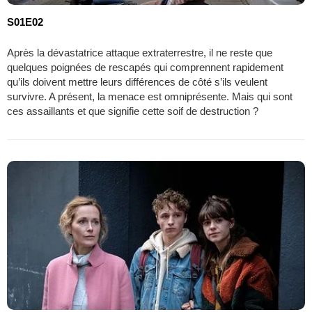
S01E02
Après la dévastatrice attaque extraterrestre, il ne reste que
quelques poignées de rescapés qui comprennent rapidement
qu’ils doivent mettre leurs différences de côté s’ils veulent
survivre. A présent, la menace est omniprésente. Mais qui sont
ces assaillants et que signifie cette soif de destruction ?