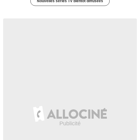
Nouvelles séries TV bientôt diffusées