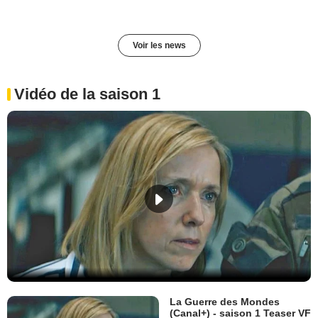
Voir les news
Vidéo de la saison 1
La Guerre des Mondes
(Canal+) - saison 1 Teaser VF