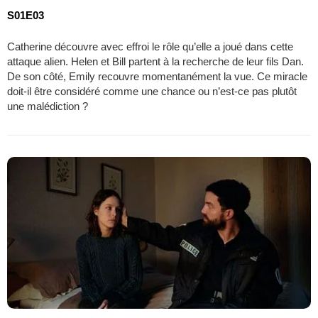
S01E03
Catherine découvre avec effroi le rôle qu’elle a joué dans cette
attaque alien. Helen et Bill partent à la recherche de leur fils Dan.
De son côté, Emily recouvre momentanément la vue. Ce miracle
doit-il être considéré comme une chance ou n’est-ce pas plutôt
une malédiction ?