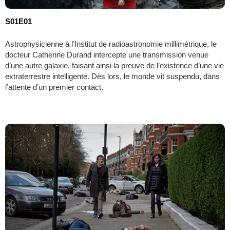
S01E01
Astrophysicienne à l’Institut de radioastronomie millimétrique, le
docteur Catherine Durand intercepte une transmission venue
d’une autre galaxie, faisant ainsi la preuve de l’existence d’une vie
extraterrestre intelligente. Dès lors, le monde vit suspendu, dans
l’attente d’un premier contact.