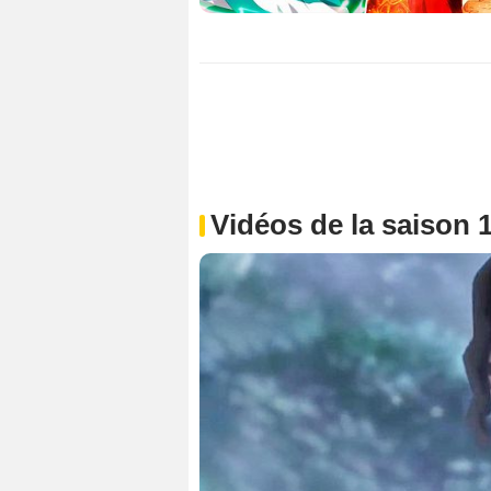
Vidéos de la saison 