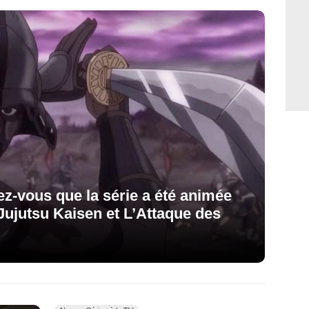
iez-vous que la série a été animée
Jujutsu Kaisen et L’Attaque des