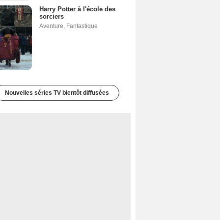
Harry Potter à l'école des
sorciers
Aventure
,
Fantastique
Nouvelles séries TV bientôt diffusées