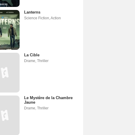
Lanterns
Science Fiction
,
Action
La Cible
Drame
,
Thriller
Le Mystère de la Chambre
Jaune
Drame
,
Thriller