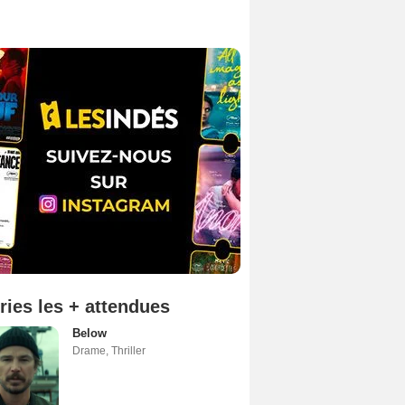
ries les + attendues
Below
Drame
,
Thriller