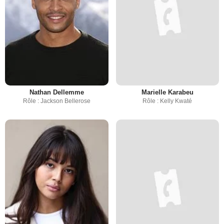
Nathan Dellemme
Marielle Karabeu
Rôle : Jackson Bellerose
Rôle : Kelly Kwaté