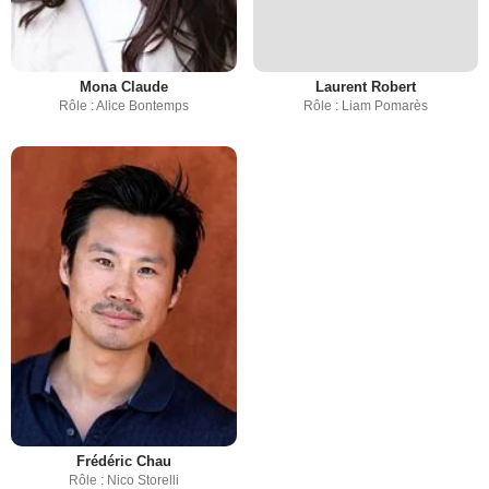
Mona Claude
Laurent Robert
Rôle : Alice Bontemps
Rôle : Liam Pomarès
Frédéric Chau
Rôle : Nico Storelli