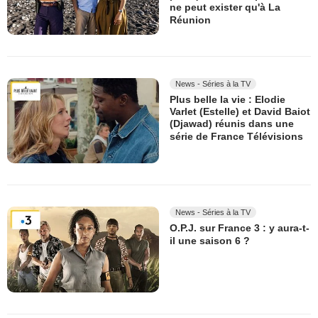
ne peut exister qu'à La
Réunion
News - Séries à la TV
Plus belle la vie : Elodie
Varlet (Estelle) et David Baiot
(Djawad) réunis dans une
série de France Télévisions
News - Séries à la TV
O.P.J. sur France 3 : y aura-t-
il une saison 6 ?