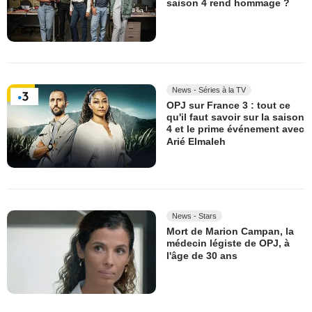
saison 4 rend hommage ?
News - Séries à la TV
OPJ sur France 3 : tout ce
qu'il faut savoir sur la saison
4 et le prime événement avec
Arié Elmaleh
News - Stars
Mort de Marion Campan, la
médecin légiste de OPJ, à
l'âge de 30 ans