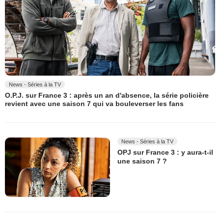
News - Séries à la TV
O.P.J. sur France 3 : après un an d'absence, la série policière
revient avec une saison 7 qui va bouleverser les fans
News - Séries à la TV
OPJ sur France 3 : y aura-t-il
une saison 7 ?