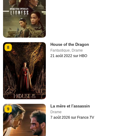
House of the Dragon
8
Fantastique
,
Drame
21 août 2022 sur HBO
La mère et l'assassin
9
Drame
7 août 2026 sur France.TV