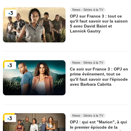
News - Séries à la TV
OPJ sur France 3 : tout ce
qu'il faut savoir sur la saison
5 avec David Baiot et
Lannick Gautry
News - Séries à la TV
Ce soir sur France 3 : OPJ en
prime événement, tout ce
qu'il faut savoir sur l'épisode
avec Barbara Cabrita
News - Séries à la TV
OPJ : qui est "Marion", à qui
le premier épisode de la