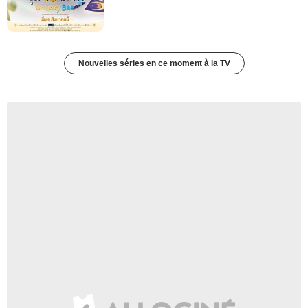
Nouvelles séries en ce moment à la TV