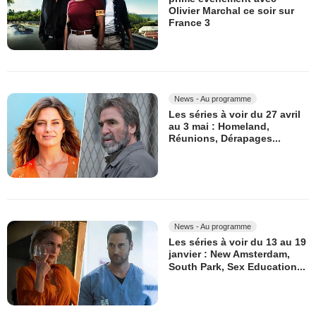
Olivier Marchal ce soir sur
France 3
News - Au programme
Les séries à voir du 27 avril
au 3 mai : Homeland,
Réunions, Dérapages...
News - Au programme
Les séries à voir du 13 au 19
janvier : New Amsterdam,
South Park, Sex Education...