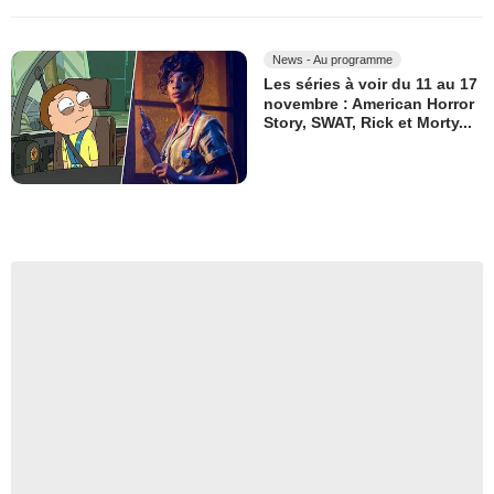
News - Au programme
Les séries à voir du 11 au 17
novembre : American Horror
Story, SWAT, Rick et Morty...