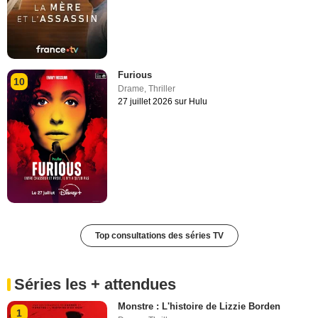
Furious
10
Drame
,
Thriller
27 juillet 2026 sur Hulu
Top consultations des séries TV
Séries les + attendues
Monstre : L'histoire de Lizzie Borden
1