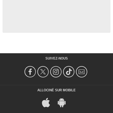
SUIVEZ-NOUS
ALLOCINÉ SUR MOBILE