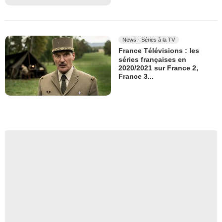
News - Séries à la TV
France Télévisions : les
séries françaises en
2020/2021 sur France 2,
France 3...