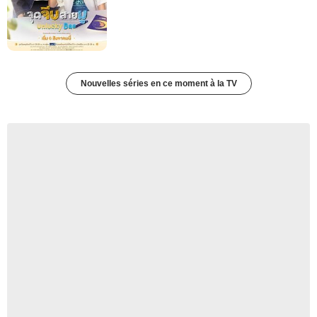
Nouvelles séries en ce moment à la TV