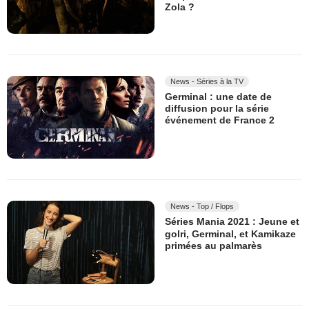
Zola ?
News - Séries à la TV
Germinal : une date de
diffusion pour la série
événement de France 2
News - Top / Flops
Séries Mania 2021 : Jeune et
golri, Germinal, et Kamikaze
primées au palmarès