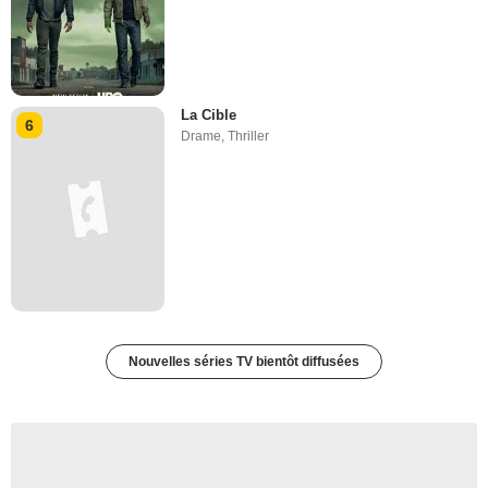
La Cible
6
Drame
,
Thriller
Nouvelles séries TV bientôt diffusées