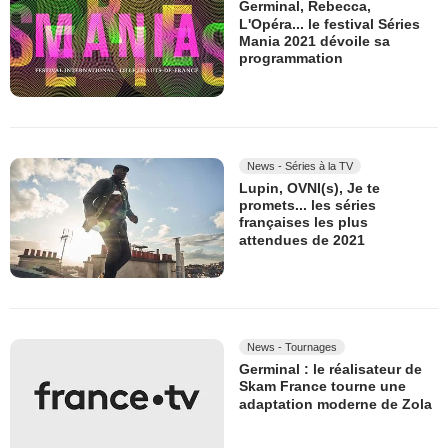
Germinal, Rebecca,
L'Opéra... le festival Séries
Mania 2021 dévoile sa
programmation
News - Séries à la TV
Lupin, OVNI(s), Je te
promets... les séries
françaises les plus
attendues de 2021
News - Tournages
Germinal : le réalisateur de
Skam France tourne une
adaptation moderne de Zola