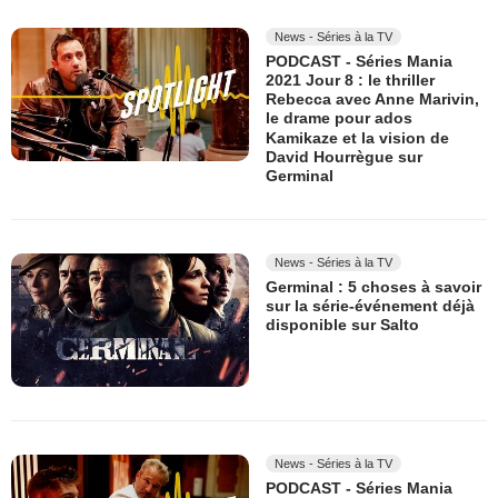
News - Séries à la TV
PODCAST - Séries Mania
2021 Jour 8 : le thriller
Rebecca avec Anne Marivin,
le drame pour ados
Kamikaze et la vision de
David Hourrègue sur
Germinal
News - Séries à la TV
Germinal : 5 choses à savoir
sur la série-événement déjà
disponible sur Salto
News - Séries à la TV
PODCAST - Séries Mania