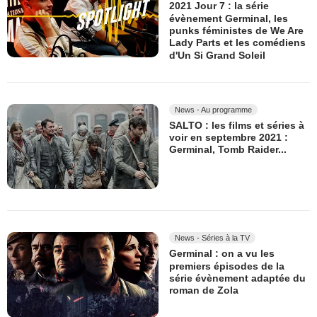
2021 Jour 7 : la série
évènement Germinal, les
punks féministes de We Are
Lady Parts et les comédiens
d'Un Si Grand Soleil
News - Au programme
SALTO : les films et séries à
voir en septembre 2021 :
Germinal, Tomb Raider...
News - Séries à la TV
Germinal : on a vu les
premiers épisodes de la
série évènement adaptée du
roman de Zola