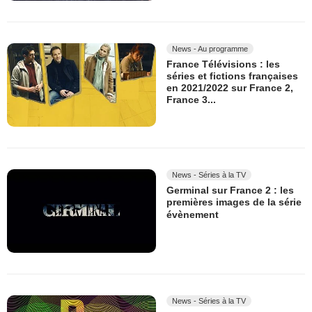
News - Au programme
France Télévisions : les
séries et fictions françaises
en 2021/2022 sur France 2,
France 3...
News - Séries à la TV
Germinal sur France 2 : les
premières images de la série
évènement
News - Séries à la TV