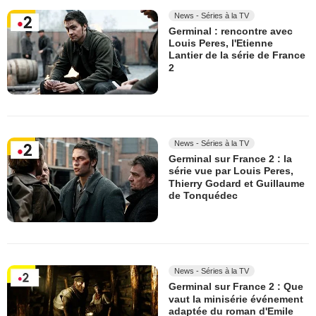
News - Séries à la TV
Germinal : rencontre avec
Louis Peres, l'Etienne
Lantier de la série de France
2
News - Séries à la TV
Germinal sur France 2 : la
série vue par Louis Peres,
Thierry Godard et Guillaume
de Tonquédec
News - Séries à la TV
Germinal sur France 2 : Que
vaut la minisérie événement
adaptée du roman d'Emile