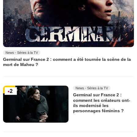
News - Séries à la TV
Germinal sur France 2 : comment a été tournée la scène de la
mort de Maheu ?
News - Séries à la TV
Germinal sur France 2 :
comment les créateurs ont-
ils modernisé les
personnages féminins ?