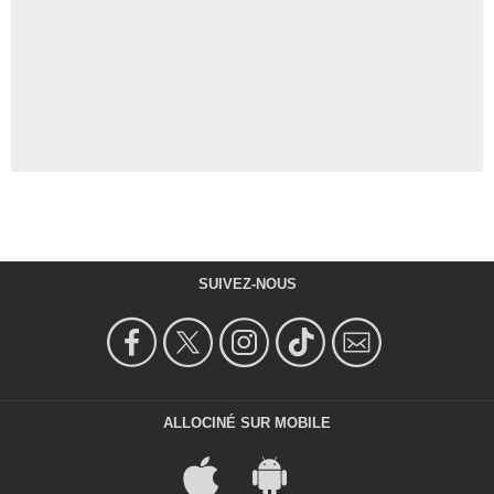
SUIVEZ-NOUS
ALLOCINÉ SUR MOBILE