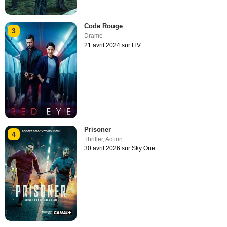
Code Rouge
3
Drame
21 avril 2024 sur ITV
Prisoner
4
Thriller
,
Action
30 avril 2026 sur Sky One