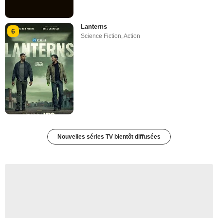
Lanterns
6
Science Fiction
,
Action
Nouvelles séries TV bientôt diffusées