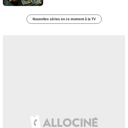
Nouvelles séries en ce moment à la TV