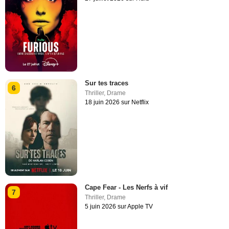
Sur tes traces
6
Thriller
,
Drame
18 juin 2026 sur Netflix
Cape Fear - Les Nerfs à vif
7
Thriller
,
Drame
5 juin 2026 sur Apple TV