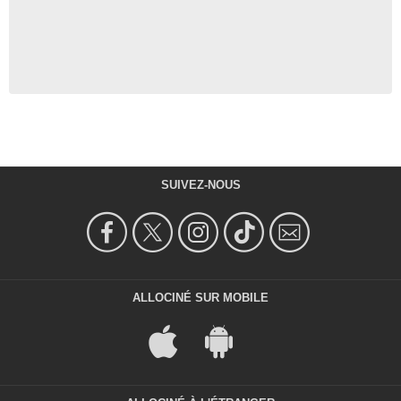
SUIVEZ-NOUS
ALLOCINÉ SUR MOBILE