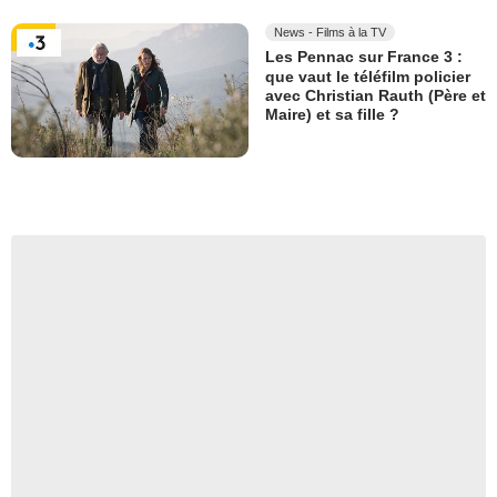
News - Films à la TV
Les Pennac sur France 3 :
que vaut le téléfilm policier
avec Christian Rauth (Père et
Maire) et sa fille ?