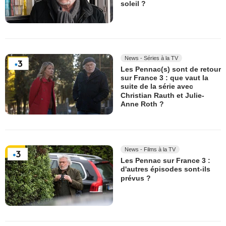
soleil ?
News - Séries à la TV
Les Pennac(s) sont de retour
sur France 3 : que vaut la
suite de la série avec
Christian Rauth et Julie-
Anne Roth ?
News - Films à la TV
Les Pennac sur France 3 :
d'autres épisodes sont-ils
prévus ?