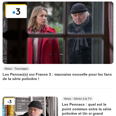
News - Tournages
Les Pennac(s) sur France 3 : mauvaise nouvelle pour les fans
de la série policière !
News - Séries à la TV
Les Pennacs : quel est le
point commun entre la série
policière et Un si grand