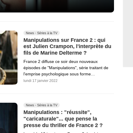
News - Séries à la TV
Manipulations sur France 2 : qui
est Julien Crampon, l'interprète du
fils de Marine Delterme ?
France 2 diffuse ce soir deux nouveaux
épisodes de "Manipulations", série traitant de
l'emprise psychologique sous forme…
lundi 17 janvier 2022
News - Séries à la TV
Manipulations : "réussite",
"caricaturale"... que pense la
presse du thriller de France 2 ?