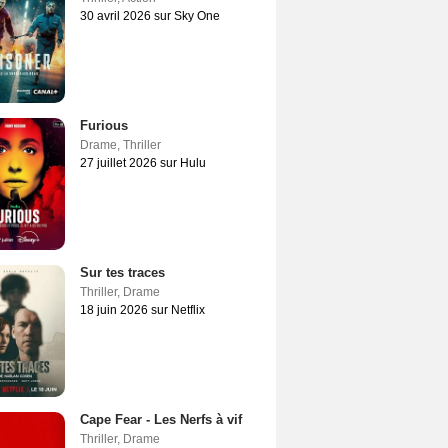
30 avril 2026 sur Sky One
Furious
Drame
,
Thriller
27 juillet 2026 sur Hulu
Sur tes traces
Thriller
,
Drame
18 juin 2026 sur Netflix
Cape Fear - Les Nerfs à vif
Thriller
,
Drame