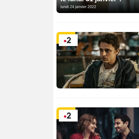
lundi 24 janvier 2022