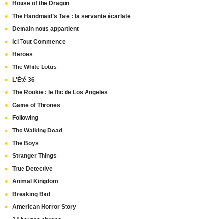
House of the Dragon
The Handmaid’s Tale : la servante écarlate
Demain nous appartient
Ici Tout Commence
Heroes
The White Lotus
L'Été 36
The Rookie : le flic de Los Angeles
Game of Thrones
Following
The Walking Dead
The Boys
Stranger Things
True Detective
Animal Kingdom
Breaking Bad
American Horror Story