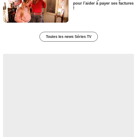
pour l'aider à payer ses factures
!
Toutes les news Séries TV