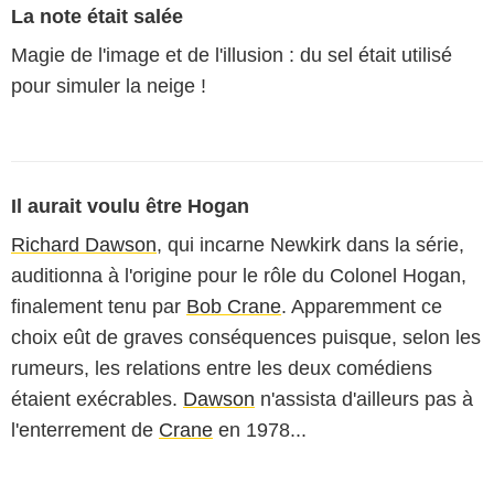
La note était salée
Magie de l'image et de l'illusion : du sel était utilisé
pour simuler la neige !
Il aurait voulu être Hogan
Richard Dawson
, qui incarne Newkirk dans la série,
auditionna à l'origine pour le rôle du Colonel Hogan,
finalement tenu par
Bob Crane
. Apparemment ce
choix eût de graves conséquences puisque, selon les
rumeurs, les relations entre les deux comédiens
étaient exécrables.
Dawson
n'assista d'ailleurs pas à
l'enterrement de
Crane
en 1978...