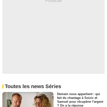
Toutes les news Séries
Demain nous appartient : qui
fait du chantage à Soizic et
Samuel pour récupérer l'argent
? On a la réponse