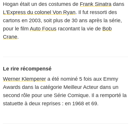
Hogan était un des costumes de
Frank Sinatra
dans
L'Express du colonel Von Ryan
. Il fut ressorti des
cartons en 2003, soit plus de 30 ans après la série,
pour le film
Auto Focus
racontant la vie de
Bob
Crane
.
Le rire récompensé
Werner Klemperer
a été nominé 5 fois aux Emmy
Awards dans la catégorie Meilleur Acteur dans un
second rôle pour une Série Comique. Il a remporté la
statuette à deux reprises : en 1968 et 69.