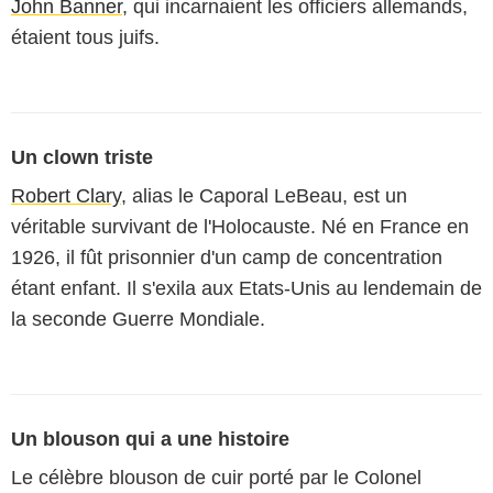
John Banner
, qui incarnaient les officiers allemands,
étaient tous juifs.
Un clown triste
Robert Clary
, alias le Caporal LeBeau, est un
véritable survivant de l'Holocauste. Né en France en
1926, il fût prisonnier d'un camp de concentration
étant enfant. Il s'exila aux Etats-Unis au lendemain de
la seconde Guerre Mondiale.
Un blouson qui a une histoire
Le célèbre blouson de cuir porté par le Colonel