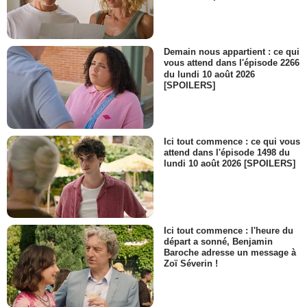
Demain nous appartient : ce qui
vous attend dans l'épisode 2266
du lundi 10 août 2026
[SPOILERS]
Ici tout commence : ce qui vous
attend dans l'épisode 1498 du
lundi 10 août 2026 [SPOILERS]
Ici tout commence : l'heure du
départ a sonné, Benjamin
Baroche adresse un message à
Zoï Séverin !