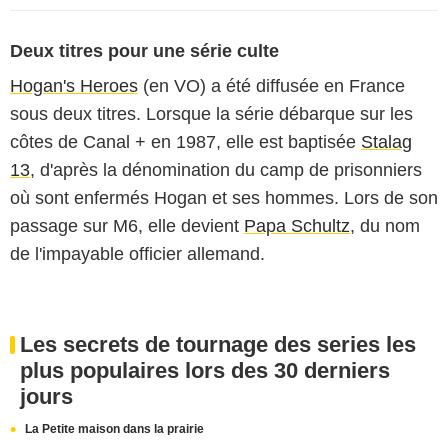
Deux titres pour une série culte
Hogan's Heroes
(en VO) a été diffusée en France
sous deux titres. Lorsque la série débarque sur les
côtes de Canal + en 1987, elle est baptisée
Stalag
13
, d'après la dénomination du camp de prisonniers
où sont enfermés Hogan et ses hommes. Lors de son
passage sur M6, elle devient
Papa Schultz
, du nom
de l'impayable officier allemand.
Les secrets de tournage des series les
plus populaires lors des 30 derniers
jours
La Petite maison dans la prairie