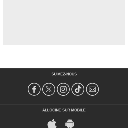
SUIVEZ-NOUS
ALLOCINÉ SUR MOBILE