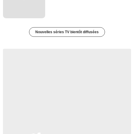
Nouvelles séries TV bientôt diffusées