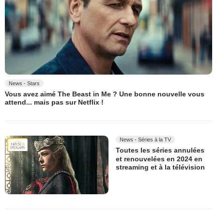
News - Stars
Vous avez aimé The Beast in Me ? Une bonne nouvelle vous
attend... mais pas sur Netflix !
News - Séries à la TV
Toutes les séries annulées
et renouvelées en 2024 en
streaming et à la télévision