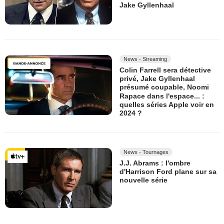
Jake Gyllenhaal
News - Streaming
Colin Farrell sera détective
privé, Jake Gyllenhaal
présumé coupable, Noomi
Rapace dans l'espace... :
quelles séries Apple voir en
2024 ?
News - Tournages
J.J. Abrams : l'ombre
d'Harrison Ford plane sur sa
nouvelle série