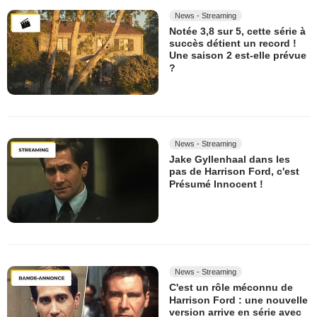
News - Streaming
Notée 3,8 sur 5, cette série à
succès détient un record !
Une saison 2 est-elle prévue
?
News - Streaming
Jake Gyllenhaal dans les
pas de Harrison Ford, c'est
Présumé Innocent !
News - Streaming
C'est un rôle méconnu de
Harrison Ford : une nouvelle
version arrive en série avec