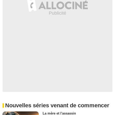
Nouvelles séries venant de commencer
La mère et l'assassin