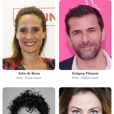
Julie de Bona
Grégory Fitoussi
Rôle : Erica Faure
Rôle : Patrick Saab