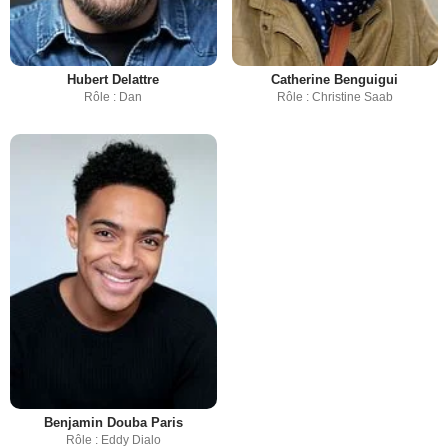
Hubert Delattre
Catherine Benguigui
Rôle : Dan
Rôle : Christine Saab
Benjamin Douba Paris
Rôle : Eddy Dialo