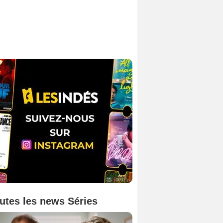
utes les news Séries