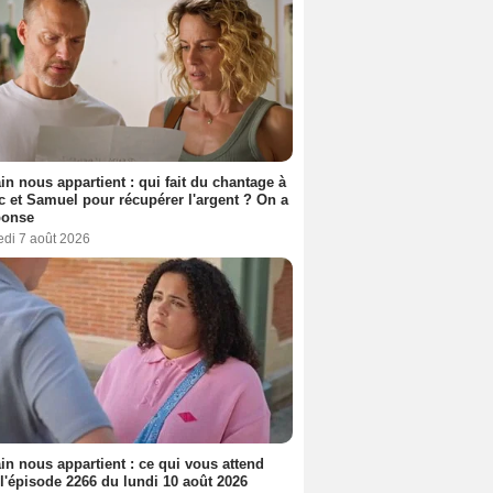
n nous appartient : qui fait du chantage à
c et Samuel pour récupérer l'argent ? On a
ponse
edi 7 août 2026
n nous appartient : ce qui vous attend
l'épisode 2266 du lundi 10 août 2026