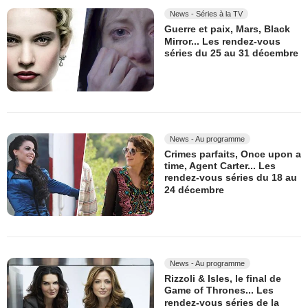
News - Séries à la TV
Guerre et paix, Mars, Black
Mirror... Les rendez-vous
séries du 25 au 31 décembre
News - Au programme
Crimes parfaits, Once upon a
time, Agent Carter... Les
rendez-vous séries du 18 au
24 décembre
News - Au programme
Rizzoli & Isles, le final de
Game of Thrones... Les
rendez-vous séries de la