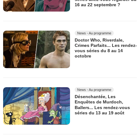
16 au 22 septembre ?
News - Au programme
Doctor Who, Riverdale,
Crimes Parfaits... Les rendez-
vous séries du 8 au 14
octobre
News - Au programme
Désenchantée, Les
Enquêtes de Murdoch,
Ballers... Les rendez-vous
séries du 13 au 19 août