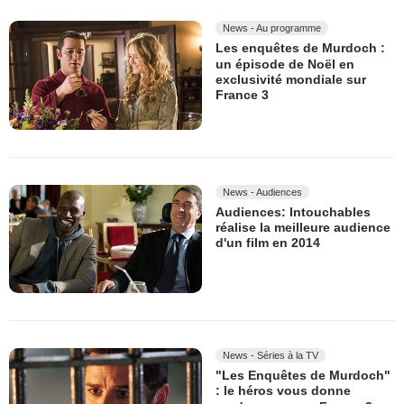
News - Au programme
Les enquêtes de Murdoch :
un épisode de Noël en
exclusivité mondiale sur
France 3
News - Audiences
Audiences: Intouchables
réalise la meilleure audience
d'un film en 2014
News - Séries à la TV
"Les Enquêtes de Murdoch"
: le héros vous donne