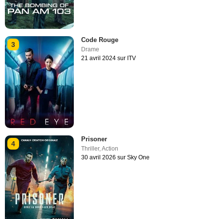
Code Rouge
3
Drame
21 avril 2024 sur ITV
Prisoner
4
Thriller
,
Action
30 avril 2026 sur Sky One