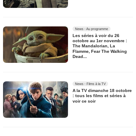
News - Au programme
Les séries à voir du 26
octobre au 1er novembre :
The Mandalorian, La
Flamme, Fear The Walking
Dead...
News - Films à la TV
A la TV dimanche 18 octobre
: tous les films et séries à
voir ce soir