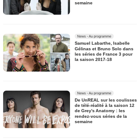
semaine
News - Au programme
Samuel Labarthe, Isabelle
Gélinas et Bruno Solo dans
les séries de France 3 pour
la saison 2017-18
News - Au programme
De UnREAL sur les coulisses
de télé-réalité à la saison 12
de Grey's Anatomy : les
rendez-vous séries de la
semaine