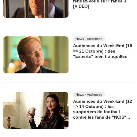
rendez-vous sur France 3
[VIDEO]
News - Audiences
Audiences du Week-End (19
=> 21 Octobre) : des
"Experts" bien tranquilles
News - Audiences
Audiences du Week-End (12
=> 14 Octobre) : les
supporters de football
contre les fans de "NCIS"...