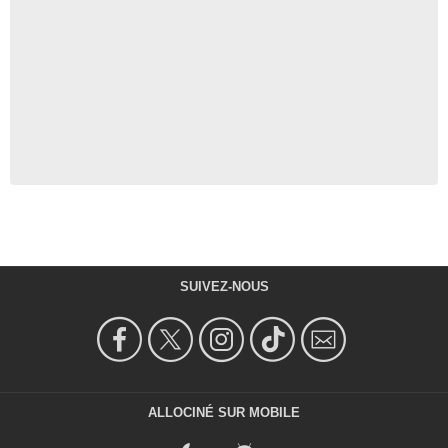
SUIVEZ-NOUS
ALLOCINÉ SUR MOBILE