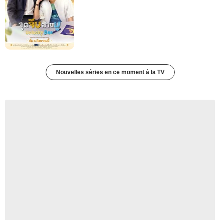
Nouvelles séries en ce moment à la TV