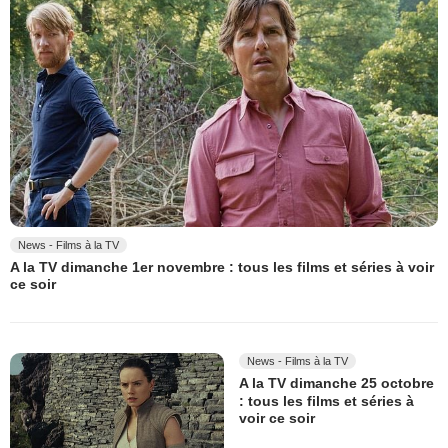
News - Films à la TV
A la TV dimanche 1er novembre : tous les films et séries à voir
ce soir
News - Films à la TV
A la TV dimanche 25 octobre
: tous les films et séries à
voir ce soir