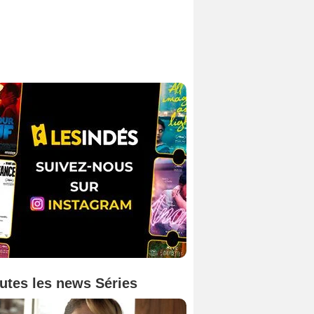
utes les news Séries