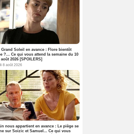
 Grand Soleil en avance : Flore bientôt
ée ?… Ce qui vous attend la semaine du 10
 août 2026 [SPOILERS]
i 8 août 2026
n nous appartient en avance : Le piège se
me sur Soizic et Samuel... Ce qui vous