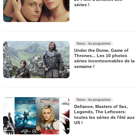
séries !
News - Au programme
Under the Dome, Game of
Thrones... Les 10 photos
séries incontournables de la
semaine !
News - Au programme
Defiance, Masters of Sex,
Legends, The Leftovers:
toutes les séries de l'été aux
US !