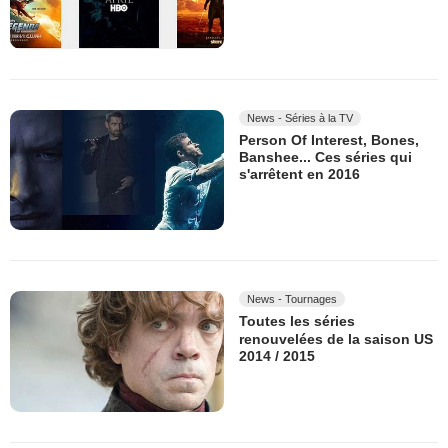
News - Séries à la TV
Person Of Interest, Bones,
Banshee... Ces séries qui
s'arrêtent en 2016
News - Tournages
Toutes les séries
renouvelées de la saison US
2014 / 2015