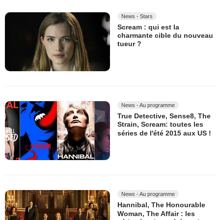
News - Stars
Scream : qui est la
charmante cible du nouveau
tueur ?
News - Au programme
True Detective, Sense8, The
Strain, Scream: toutes les
séries de l'été 2015 aux US !
News - Au programme
Hannibal, The Honourable
Woman, The Affair : les