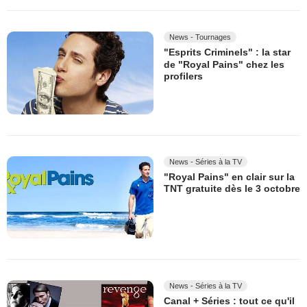
News - Tournages
"Esprits Criminels" : la star
de "Royal Pains" chez les
profilers
News - Séries à la TV
"Royal Pains" en clair sur la
TNT gratuite dès le 3 octobre
News - Séries à la TV
Canal + Séries : tout ce qu'il