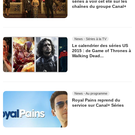
séries à voir cet été sur les
chaînes du groupe Canal+
News - Séries à la TV
Le calendrier des séries US
2015 : de Game of Thrones à
Walking Dead...
News - Au programme
Royal Pains reprend du
service sur Canal+ Séries