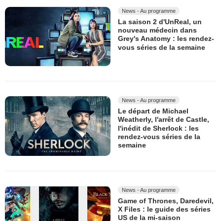
News - Au programme
La saison 2 d'UnReal, un
nouveau médecin dans
Grey's Anatomy : les rendez-
vous séries de la semaine
News - Au programme
Le départ de Michael
Weatherly, l'arrêt de Castle,
l'inédit de Sherlock : les
rendez-vous séries de la
semaine
News - Au programme
Game of Thrones, Daredevil,
X Files : le guide des séries
US de la mi-saison