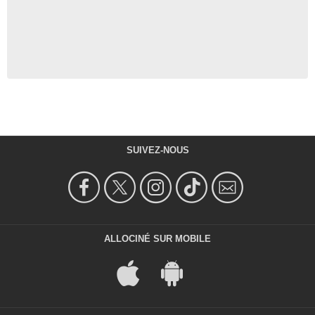
SUIVEZ-NOUS
ALLOCINÉ SUR MOBILE