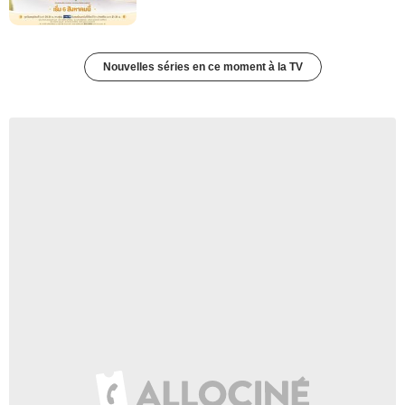
Nouvelles séries en ce moment à la TV