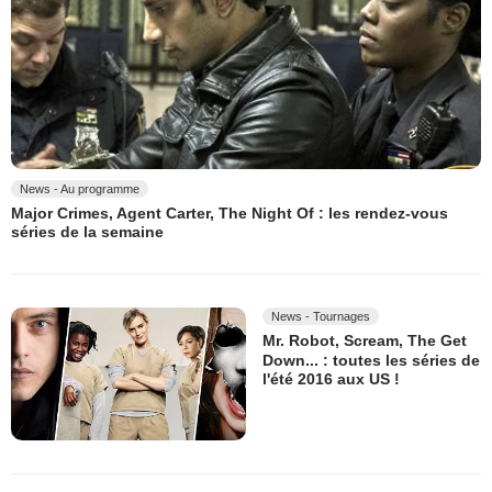
News - Au programme
Major Crimes, Agent Carter, The Night Of : les rendez-vous
séries de la semaine
News - Tournages
Mr. Robot, Scream, The Get
Down... : toutes les séries de
l'été 2016 aux US !