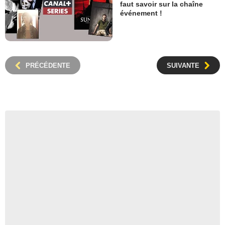
faut savoir sur la chaîne
événement !
PRÉCÉDENTE
SUIVANTE