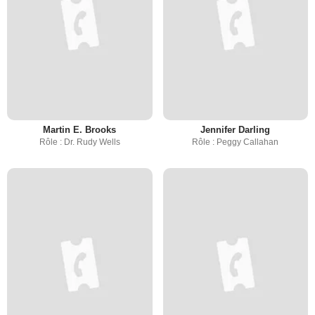
Martin E. Brooks
Jennifer Darling
Rôle : Dr. Rudy Wells
Rôle : Peggy Callahan