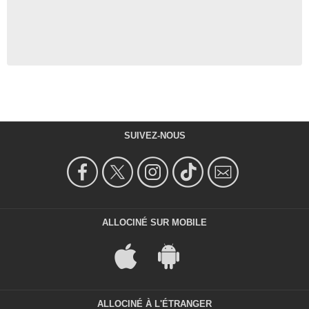
SUIVEZ-NOUS
ALLOCINÉ SUR MOBILE
ALLOCINÉ À L'ÉTRANGER