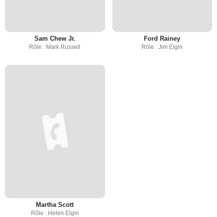
Sam Chew Jr.
Ford Rainey
Rôle : Mark Russell
Rôle : Jim Elgin
Martha Scott
Rôle : Helen Elgin