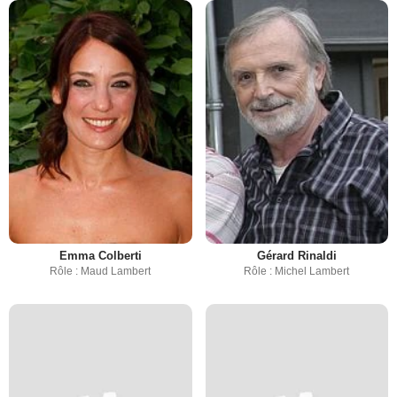
Emma Colberti
Gérard Rinaldi
Rôle : Maud Lambert
Rôle : Michel Lambert