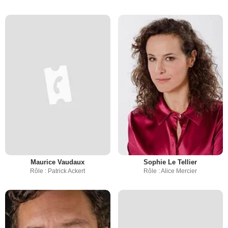
Maurice Vaudaux
Sophie Le Tellier
Rôle : Patrick Ackert
Rôle : Alice Mercier