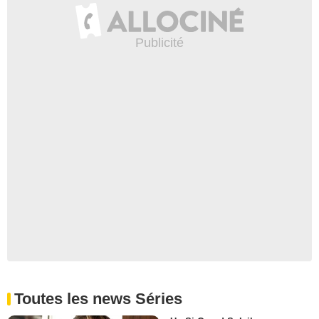
Toutes les news Séries