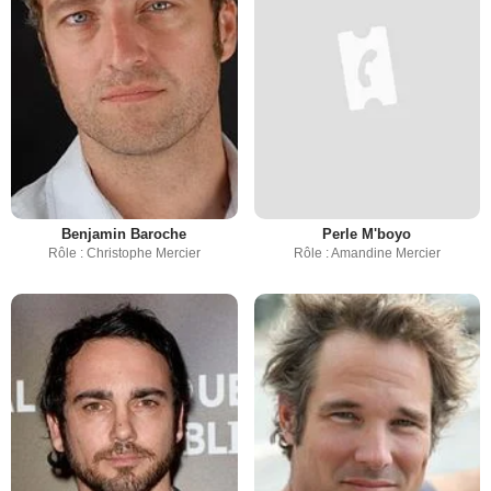
Benjamin Baroche
Perle M'boyo
Rôle : Christophe Mercier
Rôle : Amandine Mercier