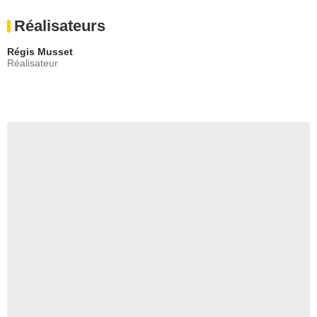
Réalisateurs
Régis Musset
Réalisateur