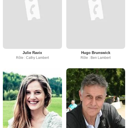
Julie Ravix
Hugo Brunswick
Rôle : Cathy Lambert
Rôle : Ben Lambert