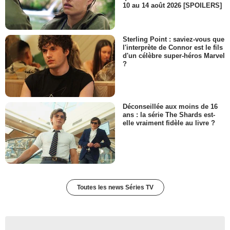
10 au 14 août 2026 [SPOILERS]
Sterling Point : saviez-vous que
l'interprète de Connor est le fils
d'un célèbre super-héros Marvel
?
Déconseillée aux moins de 16
ans : la série The Shards est-
elle vraiment fidèle au livre ?
Toutes les news Séries TV