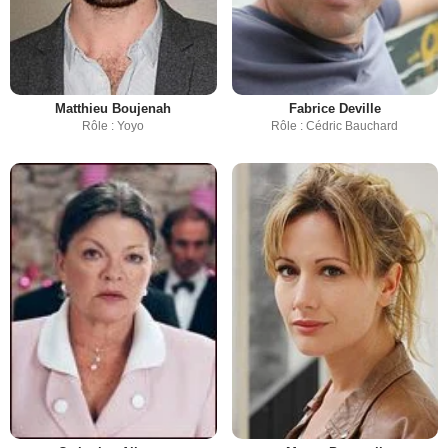
Matthieu Boujenah
Fabrice Deville
Rôle : Yoyo
Rôle : Cédric Bauchard