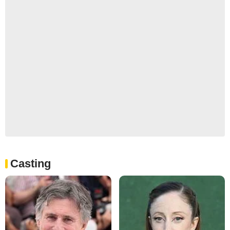
Casting