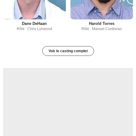
Dane DeHaan
Harold Torres
Rôle : Chris Lynwood
Rôle : Manuel Contreras
Voir le casting complet