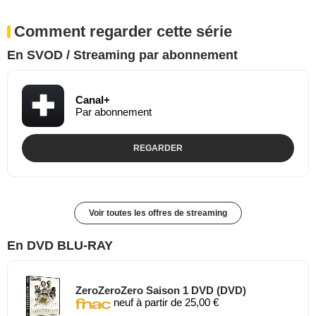
Comment regarder cette série
En SVOD / Streaming par abonnement
Canal+
Par abonnement
REGARDER
Voir toutes les offres de streaming
En DVD BLU-RAY
ZeroZeroZero Saison 1 DVD (DVD)
neuf à partir de 25,00 €