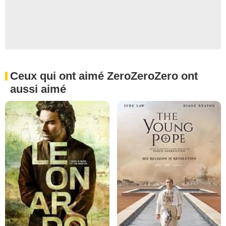
Ceux qui ont aimé ZeroZeroZero ont
aussi aimé