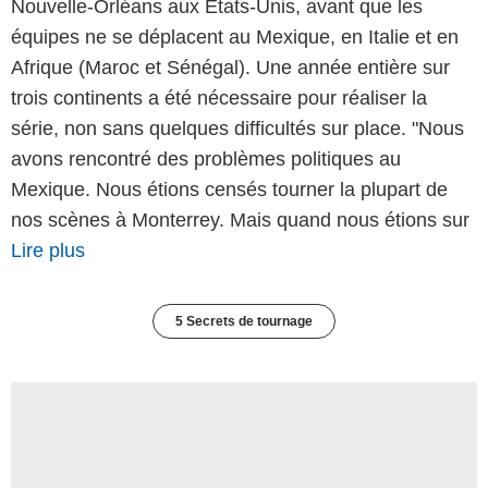
Nouvelle-Orléans aux Etats-Unis, avant que les
équipes ne se déplacent au Mexique, en Italie et en
Afrique (Maroc et Sénégal). Une année entière sur
trois continents a été nécessaire pour réaliser la
série, non sans quelques difficultés sur place. "Nous
avons rencontré des problèmes politiques au
Mexique. Nous étions censés tourner la plupart de
nos scènes à Monterrey. Mais quand nous étions sur
Lire plus
5 Secrets de tournage