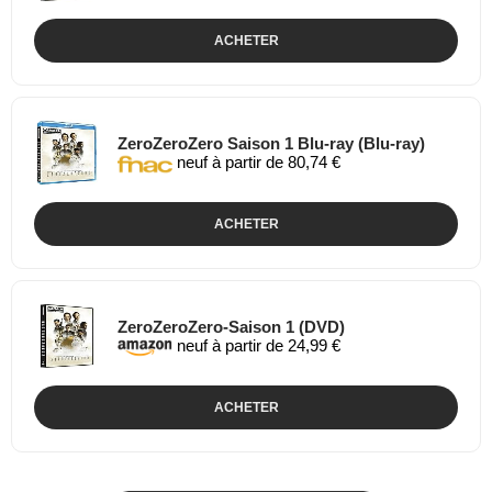
ACHETER
ZeroZeroZero Saison 1 Blu-ray (Blu-ray)
neuf à partir de 80,74 €
ACHETER
ZeroZeroZero-Saison 1 (DVD)
neuf à partir de 24,99 €
ACHETER