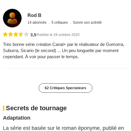
Rod B
14 abonnés
5 critiques
Suivre son activité
3,5
Publiée le 29 octobre 2020
Très bonne série création Canal+ par le réalisateur de Gomorra,
Suburra, Sicario (le second) ... Un peu longuette par moment
cependant. À voir pour passer le temps.
62 Critiques Spectateurs
Secrets de tournage
Adaptation
La série est basée sur le roman éponyme, publié en