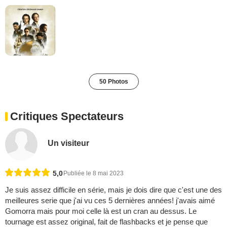
50 Photos
Critiques Spectateurs
Un visiteur
5,0
Publiée le 8 mai 2023
Je suis assez difficile en série, mais je dois dire que c'est une des
meilleures serie que j'ai vu ces 5 dernières années! j'avais aimé
Gomorra mais pour moi celle là est un cran au dessus. Le
tournage est assez original, fait de flashbacks et je pense que