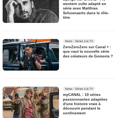
western culte adapté en
série avec Matthias
Schoenaerts dans le rôle-
titre
News - Séries à la TV
ZeroZeroZero sur Canal + :
que vaut la nouvelle série
des créateurs de Gomorra ?
News - Séries à la TV
myCANAL : 10 séries
passionnantes adaptées
d'une histoire vraie à
découvrir pendant le
confinement