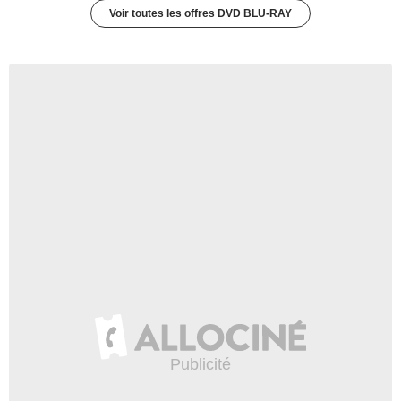
Voir toutes les offres DVD BLU-RAY