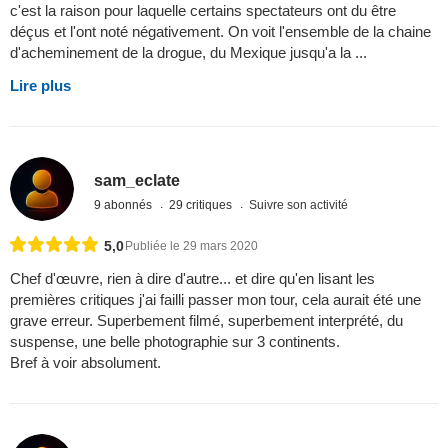
c'est la raison pour laquelle certains spectateurs ont du être
déçus et l'ont noté négativement. On voit l'ensemble de la chaine
d'acheminement de la drogue, du Mexique jusqu'a la ...
Lire plus
sam_eclate
9 abonnés
29 critiques
Suivre son activité
5,0
Publiée le 29 mars 2020
Chef d'œuvre, rien à dire d'autre... et dire qu'en lisant les
premières critiques j'ai failli passer mon tour, cela aurait été une
grave erreur. Superbement filmé, superbement interprété, du
suspense, une belle photographie sur 3 continents.
Bref à voir absolument.