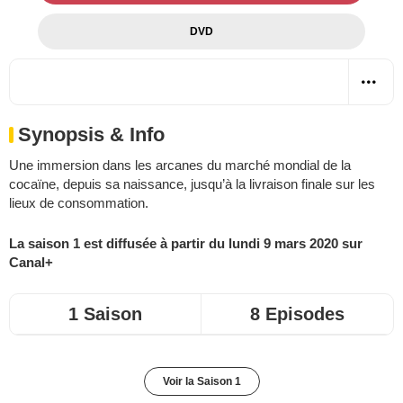
DVD
Synopsis & Info
Une immersion dans les arcanes du marché mondial de la
cocaïne, depuis sa naissance, jusqu’à la livraison finale sur les
lieux de consommation.
La saison 1 est diffusée à partir du lundi 9 mars 2020 sur
Canal+
1 Saison
8 Episodes
Voir la Saison 1