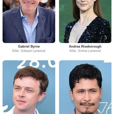
Gabriel Byrne
Andrea Riseborough
Rôle : Edward Lynwood
Rôle : Emma Lynwood