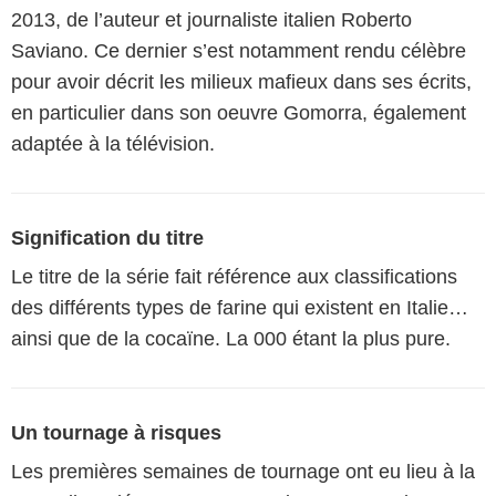
2013, de l’auteur et journaliste italien Roberto
Saviano. Ce dernier s’est notamment rendu célèbre
pour avoir décrit les milieux mafieux dans ses écrits,
en particulier dans son oeuvre Gomorra, également
adaptée à la télévision.
Signification du titre
Le titre de la série fait référence aux classifications
des différents types de farine qui existent en Italie…
ainsi que de la cocaïne. La 000 étant la plus pure.
Un tournage à risques
Les premières semaines de tournage ont eu lieu à la