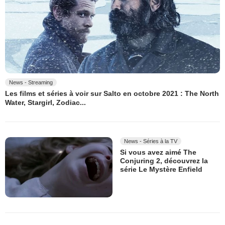
News - Streaming
Les films et séries à voir sur Salto en octobre 2021 : The North
Water, Stargirl, Zodiac...
News - Séries à la TV
Si vous avez aimé The
Conjuring 2, découvrez la
série Le Mystère Enfield