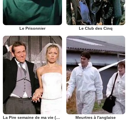
Le Prisonnier
Le Club des Cinq
La Pire semaine de ma vie (UK)
Meurtres à l'anglaise