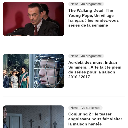
News - Au programme
The Walking Dead, The
Young Pope, Un village
français : les rendez-vous
séries de la semaine
News - Au programme
Au-delà des murs, Indian
Summers... Arte fait le plein
de séries pour la saison
2016 / 2017
News - Vu sur le web
Conjuring 2 : le teaser
angoissant nous fait visiter
la maison hantée