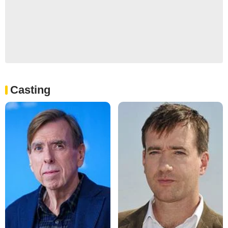
Casting