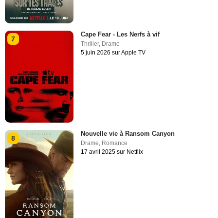
Cape Fear - Les Nerfs à vif
7
Thriller
,
Drame
5 juin 2026 sur Apple TV
Nouvelle vie à Ransom Canyon
8
Drame
,
Romance
17 avril 2025 sur Netflix