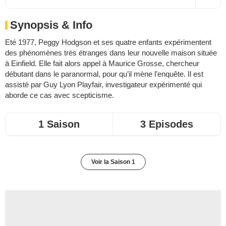
Synopsis & Info
Eté 1977, Peggy Hodgson et ses quatre enfants expérimentent
des phénomènes très étranges dans leur nouvelle maison située
à Einfield. Elle fait alors appel à Maurice Grosse, chercheur
débutant dans le paranormal, pour qu’il mène l’enquête. Il est
assisté par Guy Lyon Playfair, investigateur expérimenté qui
aborde ce cas avec scepticisme.
1 Saison
3 Episodes
Voir la Saison 1