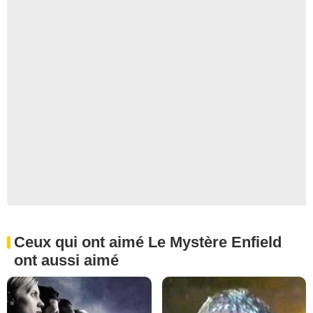
Ceux qui ont aimé Le Mystère Enfield
ont aussi aimé