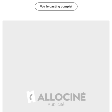
Voir le casting complet