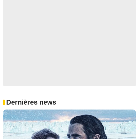
Dernières news