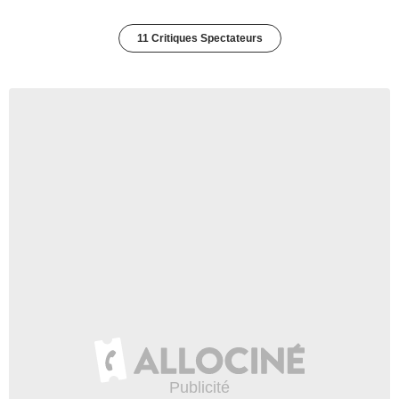
11 Critiques Spectateurs