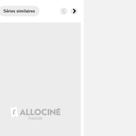
Séries similaires