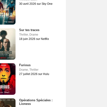
30 avril 2026 sur Sky One
Sur tes traces
Thriller
,
Drame
18 juin 2026 sur Netflix
Furious
Drame
,
Thriller
27 juillet 2026 sur Hulu
Opérations Spéciales :
Lioness