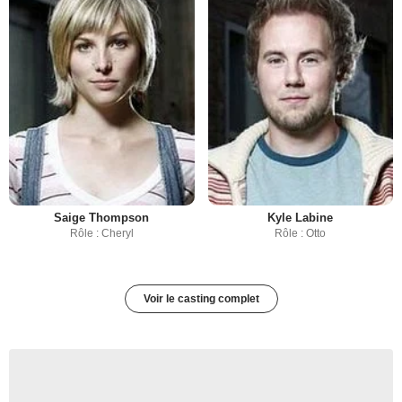
Saige Thompson
Kyle Labine
Rôle : Cheryl
Rôle : Otto
Voir le casting complet