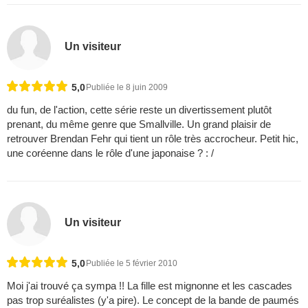
Un visiteur
5,0
Publiée le 8 juin 2009
du fun, de l'action, cette série reste un divertissement plutôt
prenant, du même genre que Smallville. Un grand plaisir de
retrouver Brendan Fehr qui tient un rôle très accrocheur. Petit hic,
une coréenne dans le rôle d'une japonaise ? : /
Un visiteur
5,0
Publiée le 5 février 2010
Moi j'ai trouvé ça sympa !! La fille est mignonne et les cascades
pas trop suréalistes (y'a pire). Le concept de la bande de paumés