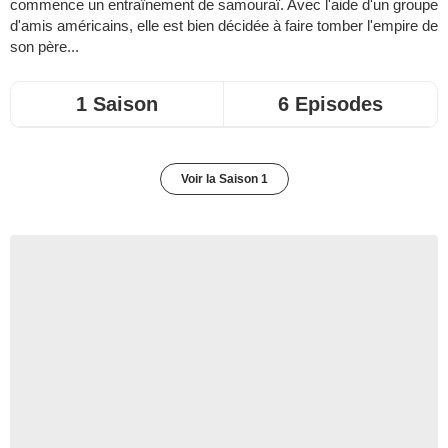
commence un entraînement de samouraï. Avec l'aide d'un groupe
d'amis américains, elle est bien décidée à faire tomber l'empire de
son père...
1 Saison
6 Episodes
Voir la Saison 1