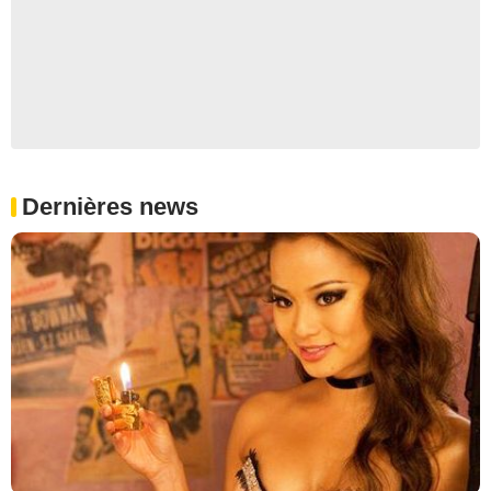
Dernières news