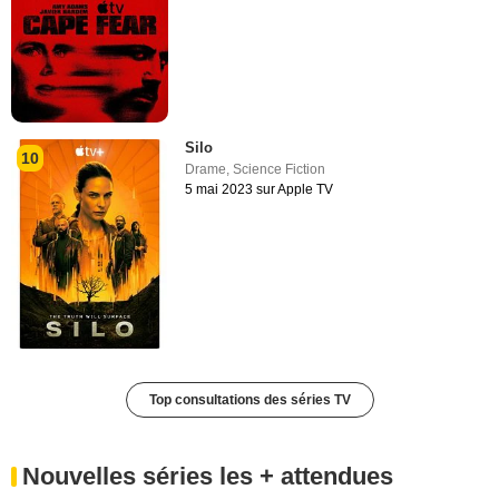
Silo
10
Drame
,
Science Fiction
5 mai 2023 sur Apple TV
Top consultations des séries TV
Nouvelles séries les + attendues