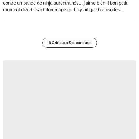
contre un bande de ninja surentrainés... j'aime bien !! bon petit
moment divertissant.dommage qu'il n'y ait que 6 épisodes...
8 Critiques Spectateurs