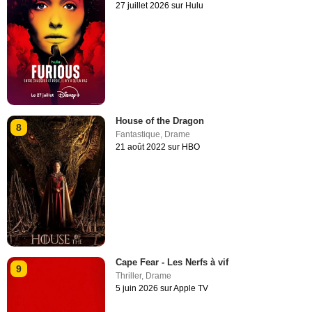
27 juillet 2026 sur Hulu
House of the Dragon
8
Fantastique
,
Drame
21 août 2022 sur HBO
Cape Fear - Les Nerfs à vif
9
Thriller
,
Drame
5 juin 2026 sur Apple TV