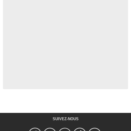
SUIVEZ-NOUS