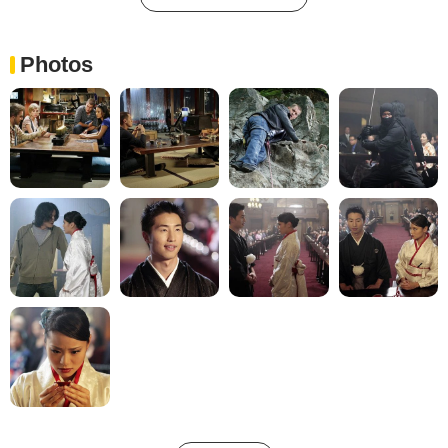
Photos