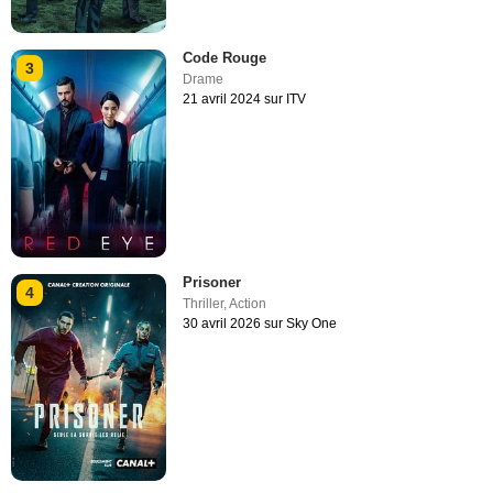
Code Rouge
3
Drame
21 avril 2024 sur ITV
Prisoner
4
Thriller
,
Action
30 avril 2026 sur Sky One