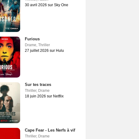
30 avril 2026 sur Sky One
Furious
Drame
,
Thriller
27 juillet 2026 sur Hulu
Sur tes traces
Thriller
,
Drame
18 juin 2026 sur Netflix
Cape Fear - Les Nerfs à vif
Thriller
,
Drame