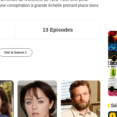
une conspiration à grande échelle prenant place dans
13 Episodes
Voir la Saison 1
Sé
1