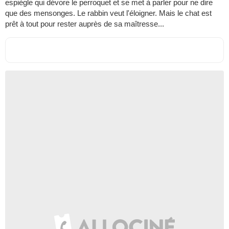
espiègle qui dévore le perroquet et se met à parler pour ne dire
que des mensonges. Le rabbin veut l'éloigner. Mais le chat est
prêt à tout pour rester auprès de sa maîtresse...