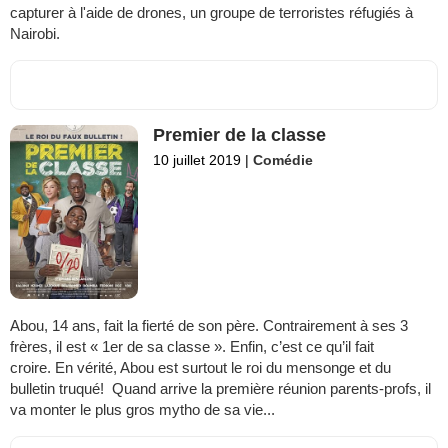
capturer à l'aide de drones, un groupe de terroristes réfugiés à
Nairobi.
Premier de la classe
10 juillet 2019
|
Comédie
Abou, 14 ans, fait la fierté de son père. Contrairement à ses 3
frères, il est « 1er de sa classe ». Enfin, c’est ce qu’il fait
croire. En vérité, Abou est surtout le roi du mensonge et du
bulletin truqué! Quand arrive la première réunion parents-profs, il
va monter le plus gros mytho de sa vie...