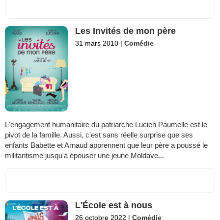
Les Invités de mon père
31 mars 2010
|
Comédie
L'engagement humanitaire du patriarche Lucien Paumelle est le
pivot de la famille. Aussi, c'est sans réelle surprise que ses
enfants Babette et Arnaud apprennent que leur père a poussé le
militantisme jusqu'à épouser une jeune Moldave...
L'École est à nous
26 octobre 2022
|
Comédie