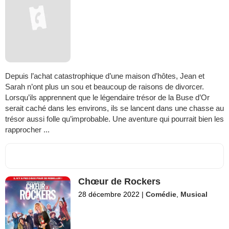
Depuis l’achat catastrophique d’une maison d’hôtes, Jean et
Sarah n’ont plus un sou et beaucoup de raisons de divorcer.
Lorsqu’ils apprennent que le légendaire trésor de la Buse d’Or
serait caché dans les environs, ils se lancent dans une chasse au
trésor aussi folle qu’improbable. Une aventure qui pourrait bien les
rapprocher ...
Chœur de Rockers
28 décembre 2022
|
Comédie
,
Musical