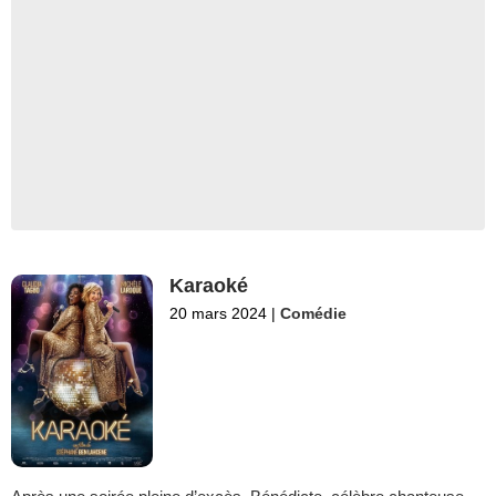
Karaoké
20 mars 2024
|
Comédie