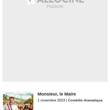
Monsieur, le Maire
1 novembre 2023
|
Comédie dramatique