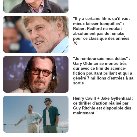
"Il y a certains films qu'il vaut
mieux laisser tranquilles" :
Robert Redford ne voulait
absolument pas de remake
pour ce classique des années
70
"Je remboursais mes dettes" :
Gary Oldman se montre très
dur avec ce film de science-
fiction pourtant brillant et qui a
généré 7 millions d'entrées à sa
sortie
Henry Cavill + Jake Gyllenhaal :
ce thriller d'action réalisé par
Guy Ritchie est disponible dès
maintenant !