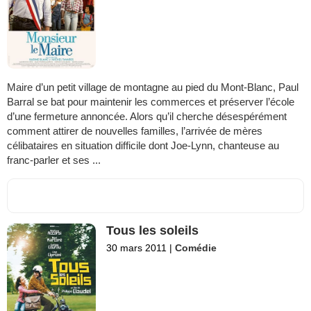
Maire d’un petit village de montagne au pied du Mont-Blanc, Paul
Barral se bat pour maintenir les commerces et préserver l’école
d’une fermeture annoncée. Alors qu’il cherche désespérément
comment attirer de nouvelles familles, l’arrivée de mères
célibataires en situation difficile dont Joe-Lynn, chanteuse au
franc-parler et ses ...
Tous les soleils
30 mars 2011
|
Comédie