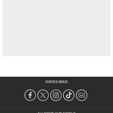
SUIVEZ-NOUS