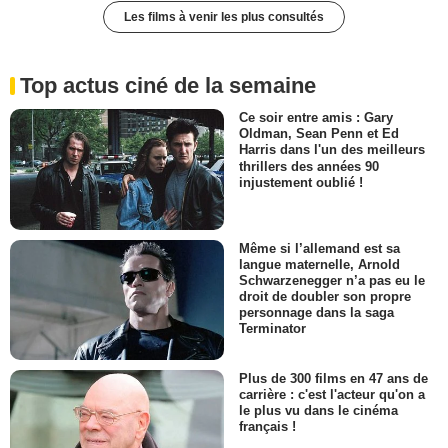
Les films à venir les plus consultés
Top actus ciné de la semaine
Ce soir entre amis : Gary
Oldman, Sean Penn et Ed
Harris dans l'un des meilleurs
thrillers des années 90
injustement oublié !
Même si l’allemand est sa
langue maternelle, Arnold
Schwarzenegger n’a pas eu le
droit de doubler son propre
personnage dans la saga
Terminator
Plus de 300 films en 47 ans de
carrière : c'est l'acteur qu'on a
le plus vu dans le cinéma
français !