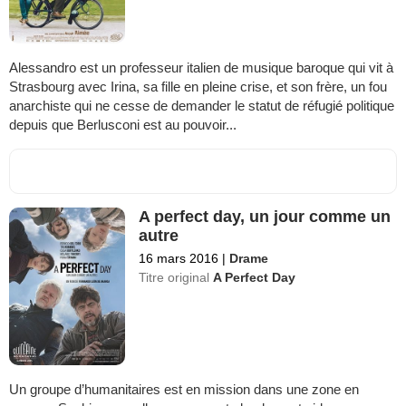
Alessandro est un professeur italien de musique baroque qui vit à
Strasbourg avec Irina, sa fille en pleine crise, et son frère, un fou
anarchiste qui ne cesse de demander le statut de réfugié politique
depuis que Berlusconi est au pouvoir...
A perfect day, un jour comme un
autre
16 mars 2016
|
Drame
Titre original
A Perfect Day
Un groupe d’humanitaires est en mission dans une zone en