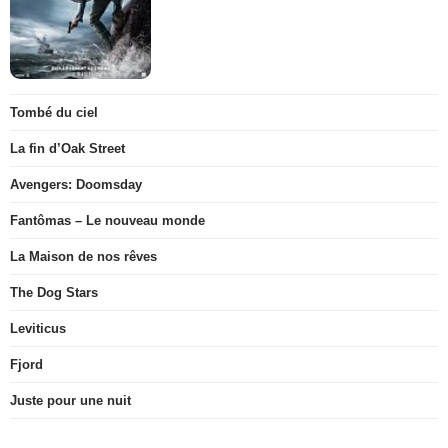
Tombé du ciel
La fin d’Oak Street
Avengers: Doomsday
Fantômas – Le nouveau monde
La Maison de nos rêves
The Dog Stars
Leviticus
Fjord
Juste pour une nuit