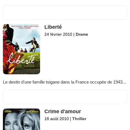
Liberté
24 février 2010
|
Drame
Le destin d'une famille tsigane dans la France occupée de 1943...
Crime d'amour
18 août 2010
|
Thriller