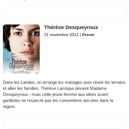
Thérèse Desqueyroux
21 novembre 2012
|
Drame
Dans les Landes, on arrange les mariages pour réunir les terrains
et allier les familles. Thérèse Larroque devient Madame
Desqueyroux ; mais cette jeune femme aux idées avant-
gardistes ne respecte pas les conventions ancrées dans la
région.