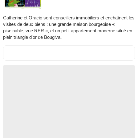
Catherine et Oracio sont conseillers immobiliers et enchaînent les
visites de deux biens : une grande maison bourgeoise «
piscinable, vue RER », et un petit appartement moderne situé en
plein triangle d'or de Bougival.