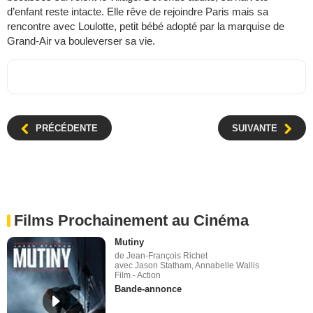
d’enfant reste intacte. Elle rêve de rejoindre Paris mais sa
rencontre avec Loulotte, petit bébé adopté par la marquise de
Grand-Air va bouleverser sa vie.
PRÉCÉDENTE
SUIVANTE
Films Prochainement au Cinéma
Mutiny
de Jean-François Richet
avec Jason Statham, Annabelle Wallis
Film - Action
Bande-annonce