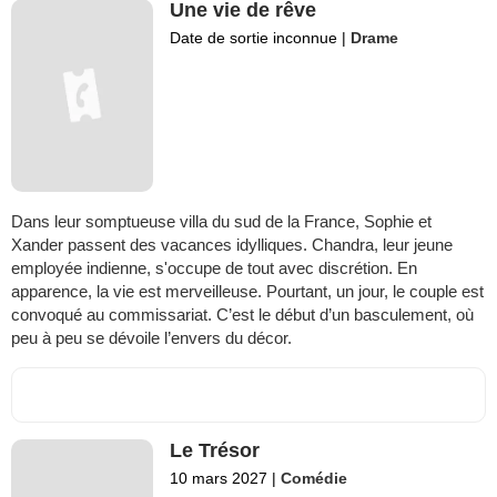
Une vie de rêve
Date de sortie inconnue
|
Drame
Dans leur somptueuse villa du sud de la France, Sophie et
Xander passent des vacances idylliques. Chandra, leur jeune
employée indienne, s'occupe de tout avec discrétion. En
apparence, la vie est merveilleuse. Pourtant, un jour, le couple est
convoqué au commissariat. C’est le début d’un basculement, où
peu à peu se dévoile l’envers du décor.
Le Trésor
10 mars 2027
|
Comédie