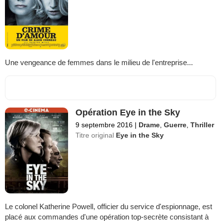
Une vengeance de femmes dans le milieu de l'entreprise...
Opération Eye in the Sky
9 septembre 2016
|
Drame
,
Guerre
,
Thriller
Titre original
Eye in the Sky
Le colonel Katherine Powell, officier du service d'espionnage, est
placé aux commandes d'une opération top-secrète consistant à