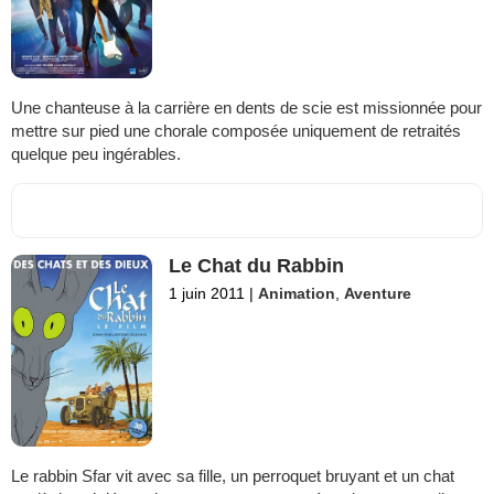
Une chanteuse à la carrière en dents de scie est missionnée pour
mettre sur pied une chorale composée uniquement de retraités
quelque peu ingérables.
Le Chat du Rabbin
1 juin 2011
|
Animation
,
Aventure
Le rabbin Sfar vit avec sa fille, un perroquet bruyant et un chat