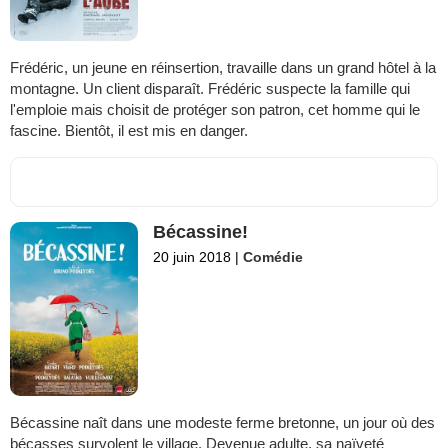
Frédéric, un jeune en réinsertion, travaille dans un grand hôtel à la
montagne. Un client disparaît. Frédéric suspecte la famille qui
l'emploie mais choisit de protéger son patron, cet homme qui le
fascine. Bientôt, il est mis en danger.
Bécassine!
20 juin 2018
|
Comédie
Bécassine naît dans une modeste ferme bretonne, un jour où des
bécasses survolent le village. Devenue adulte, sa naïveté