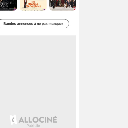
Bandes-annonces à ne pas manquer