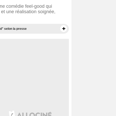
ne comédie feel-good qui
 et une réalisation soignée,
od" selon la presse