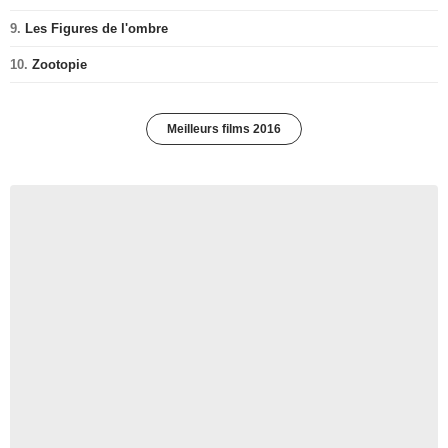
9.
Les Figures de l'ombre
10.
Zootopie
Meilleurs films 2016