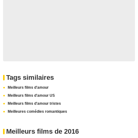
Tags similaires
Meilleurs films d'amour
Meilleurs films d'amour US
Meilleurs films d'amour tristes
Meilleures comédies romantiques
Meilleurs films de 2016