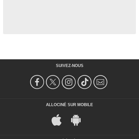
SUIVEZ-NOUS
ALLOCINÉ SUR MOBILE