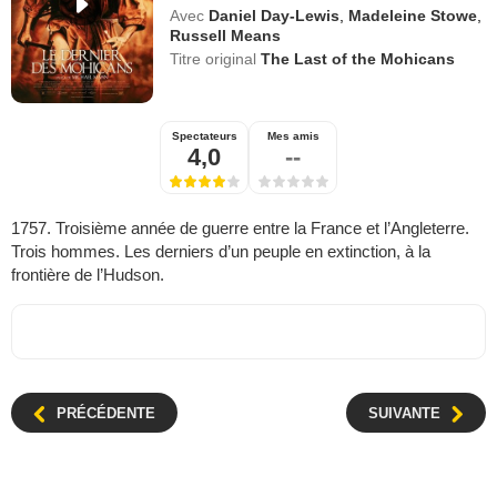
Avec
Daniel Day-Lewis
,
Madeleine Stowe
,
Russell Means
Titre original
The Last of the Mohicans
Spectateurs
Mes amis
4,0
--
1757. Troisième année de guerre entre la France et l’Angleterre.
Trois hommes. Les derniers d’un peuple en extinction, à la
frontière de l’Hudson.
PRÉCÉDENTE
SUIVANTE