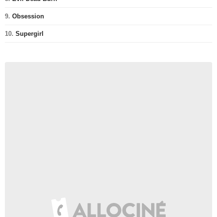
9.
Obsession
10.
Supergirl