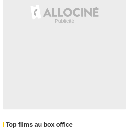
Top films au box office