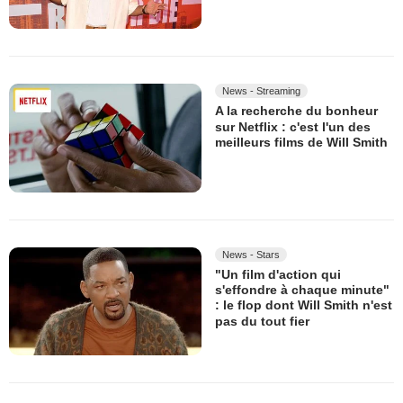
News - Streaming
A la recherche du bonheur
sur Netflix : c'est l'un des
meilleurs films de Will Smith
News - Stars
"Un film d'action qui
s'effondre à chaque minute"
: le flop dont Will Smith n'est
pas du tout fier