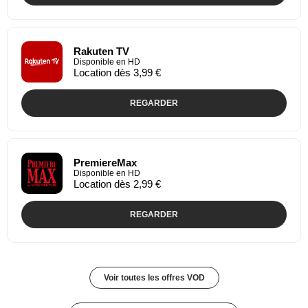
Rakuten TV
Disponible en HD
Location dès 3,99 €
REGARDER
PremiereMax
Disponible en HD
Location dès 2,99 €
REGARDER
Voir toutes les offres VOD