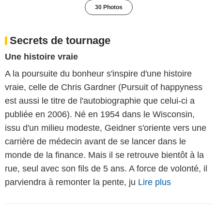
30 Photos
Secrets de tournage
Une histoire vraie
A la poursuite du bonheur s'inspire d'une histoire
vraie, celle de Chris Gardner (Pursuit of happyness
est aussi le titre de l'autobiographie que celui-ci a
publiée en 2006). Né en 1954 dans le Wisconsin,
issu d'un milieu modeste, Geidner s'oriente vers une
carrière de médecin avant de se lancer dans le
monde de la finance. Mais il se retrouve bientôt à la
rue, seul avec son fils de 5 ans. A force de volonté, il
parviendra à remonter la pente, ju
Lire plus