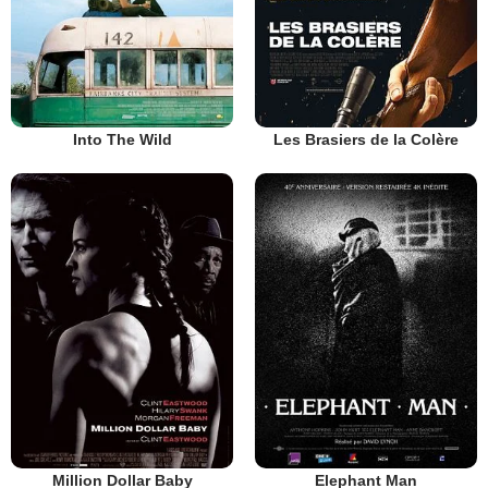
Into The Wild
Les Brasiers de la Colère
Million Dollar Baby
Elephant Man