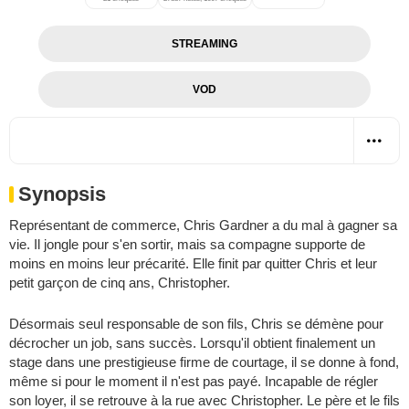
STREAMING
VOD
Synopsis
Représentant de commerce, Chris Gardner a du mal à gagner sa
vie. Il jongle pour s'en sortir, mais sa compagne supporte de
moins en moins leur précarité. Elle finit par quitter Chris et leur
petit garçon de cinq ans, Christopher.
Désormais seul responsable de son fils, Chris se démène pour
décrocher un job, sans succès. Lorsqu'il obtient finalement un
stage dans une prestigieuse firme de courtage, il se donne à fond,
même si pour le moment il n'est pas payé. Incapable de régler
son loyer, il se retrouve à la rue avec Christopher. Le père et le fils