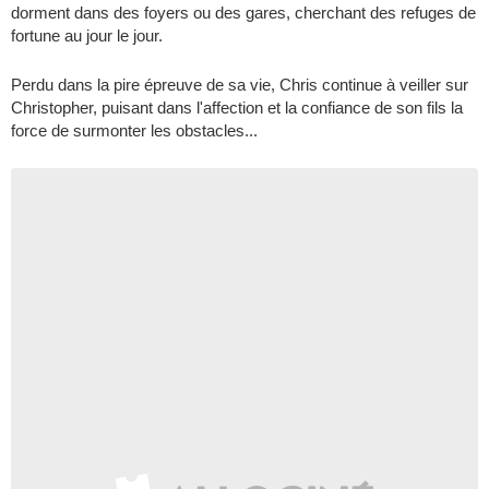
dorment dans des foyers ou des gares, cherchant des refuges de
fortune au jour le jour.
Perdu dans la pire épreuve de sa vie, Chris continue à veiller sur
Christopher, puisant dans l'affection et la confiance de son fils la
force de surmonter les obstacles...