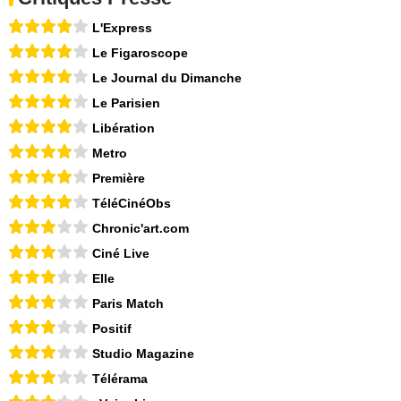
L'Express
Le Figaroscope
Le Journal du Dimanche
Le Parisien
Libération
Metro
Première
TéléCinéObs
Chronic'art.com
Ciné Live
Elle
Paris Match
Positif
Studio Magazine
Télérama