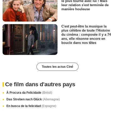
le plus tourné avec lui ! Mais
leur relation s'est terminée de
manière houleuse
C'est peut-être la musique la
plus célèbre de toute l'Histoire
du cinéma : composée il y a 74
ans, elle résonne encore en
boucle dans nos têtes
Toutes les actus Ciné
Ce film dans d'autres pays
À Procura da Felicidade
(Brésil)
Das Streben nach Glück
(Allemagne)
En busca de la felicidad
(Espagne)