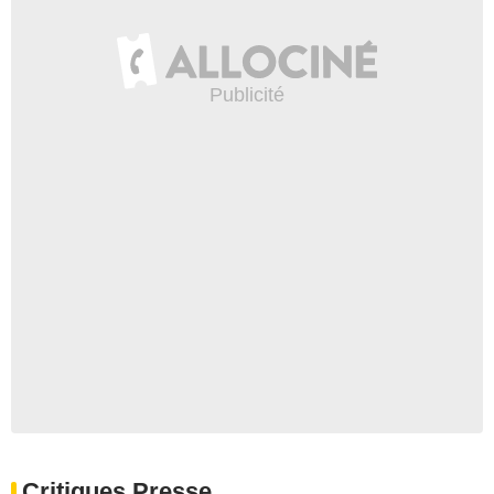
Critiques Presse