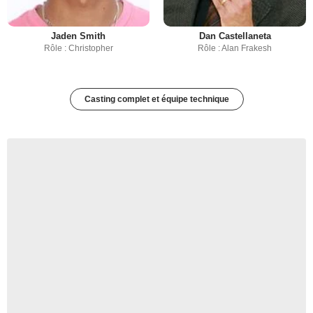
Jaden Smith
Dan Castellaneta
Rôle : Christopher
Rôle : Alan Frakesh
Casting complet et équipe technique