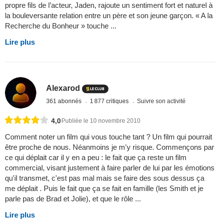
propre fils de l’acteur, Jaden, rajoute un sentiment fort et naturel à
la bouleversante relation entre un père et son jeune garçon. « A la
Recherche du Bonheur » touche ...
Lire plus
Alexarod
361 abonnés
1 877 critiques
Suivre son activité
4,0
Publiée le 10 novembre 2010
Comment noter un film qui vous touche tant ? Un film qui pourrait
être proche de nous. Néanmoins je m'y risque. Commençons par
ce qui déplait car il y en a peu : le fait que ça reste un film
commercial, visant justement à faire parler de lui par les émotions
qu'il transmet, c'est pas mal mais se faire des sous dessus ça
me déplait . Puis le fait que ça se fait en famille (les Smith et je
parle pas de Brad et Jolie), et que le rôle ...
Lire plus