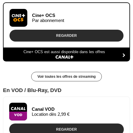
Cine+ OCS
Par abonnement
REGARDER
Cine+ OCS est aussi disponible dans les offres
Voir toutes les offres de streaming
En VOD / Blu-Ray, DVD
Canal VOD
Location dès 2,99 €
REGARDER