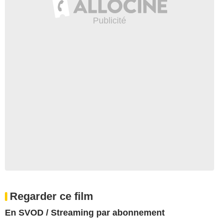
Regarder ce film
En SVOD / Streaming par abonnement