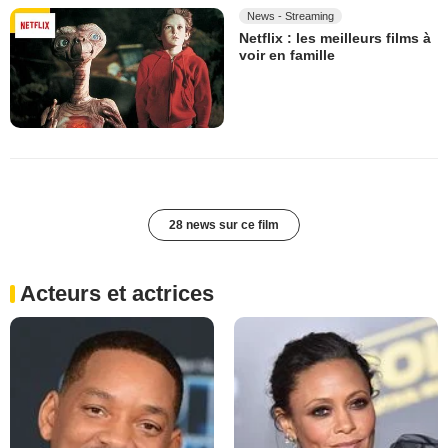
News - Streaming
Netflix : les meilleurs films à
voir en famille
28 news sur ce film
Acteurs et actrices