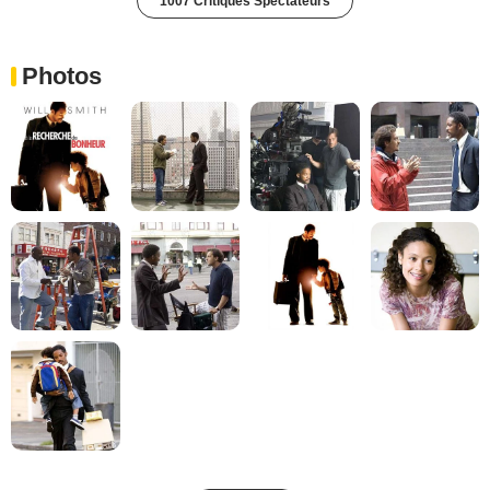
1007 Critiques Spectateurs
Photos