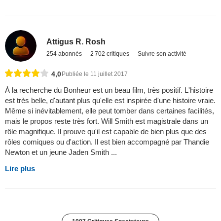
Attigus R. Rosh
254 abonnés
2 702 critiques
Suivre son activité
4,0
Publiée le 11 juillet 2017
À la recherche du Bonheur est un beau film, très positif. L'histoire
est très belle, d'autant plus qu'elle est inspirée d'une histoire vraie.
Même si inévitablement, elle peut tomber dans certaines facilités,
mais le propos reste très fort. Will Smith est magistrale dans un
rôle magnifique. Il prouve qu'il est capable de bien plus que des
rôles comiques ou d'action. Il est bien accompagné par Thandie
Newton et un jeune Jaden Smith ...
Lire plus