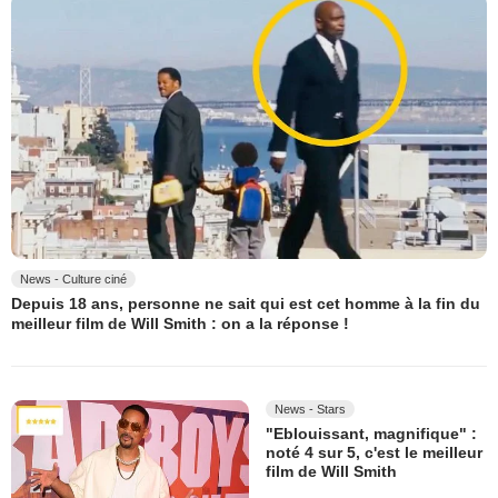
News - Culture ciné
Depuis 18 ans, personne ne sait qui est cet homme à la fin du
meilleur film de Will Smith : on a la réponse !
News - Stars
"Eblouissant, magnifique" :
noté 4 sur 5, c'est le meilleur
film de Will Smith