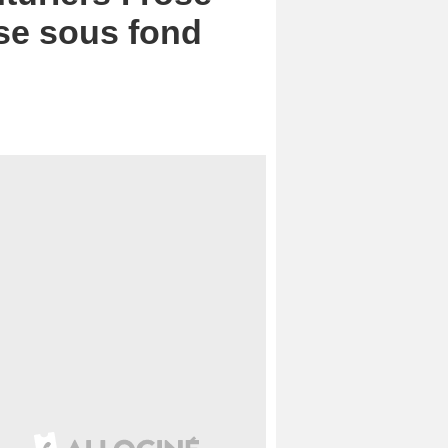
ïse sous fond