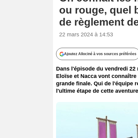
ou rouge, quel 
de règlement de
22 mars 2024 à 14:53
Ajoutez Allociné à vos sources préférées
Dans l'épisode du vendredi 22 
Eloïse et Nacca vont connaître 
grande finale. Qui de l'équipe 
l'ultime étape de cette aventur