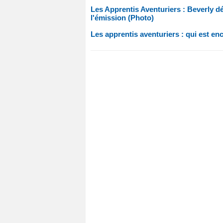
Les Apprentis Aventuriers : Beverly d
l'émission (Photo)
Les apprentis aventuriers : qui est enc