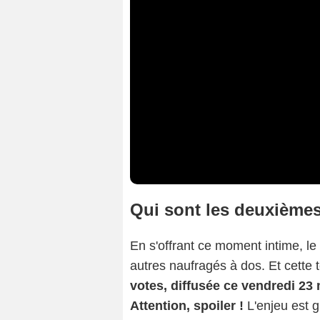
Qui sont les deuxièmes 
En s'offrant ce moment intime, le
autres naufragés à dos. Et cette t
votes, diffusée ce vendredi 23
Attention, spoiler !
L'enjeu est 