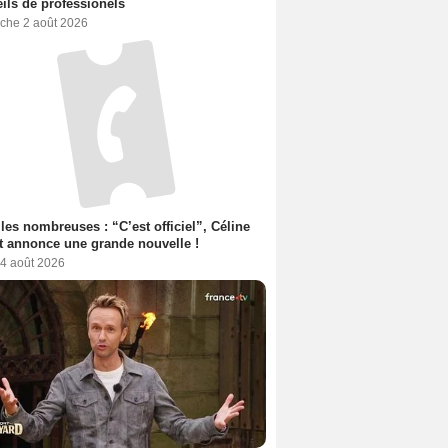
ils de professionels
che 2 août 2026
les nombreuses : “C’est officiel”, Céline
 annonce une grande nouvelle !
 4 août 2026