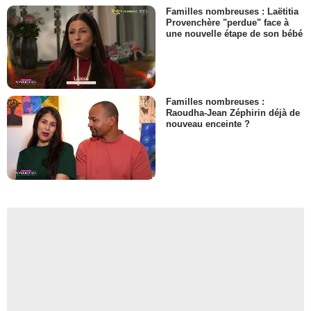
Familles nombreuses : Laëtitia
Provenchère "perdue" face à
une nouvelle étape de son bébé
Familles nombreuses :
Raoudha-Jean Zéphirin déjà de
nouveau enceinte ?