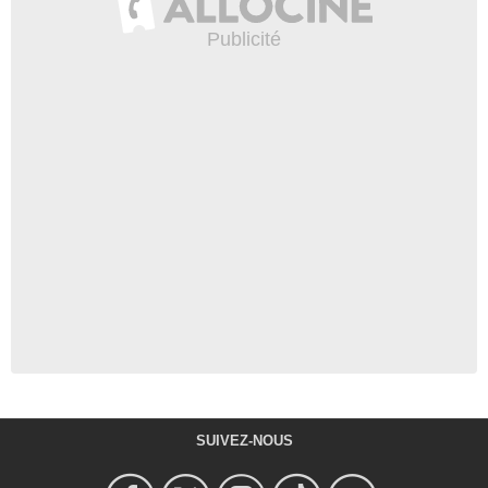
SUIVEZ-NOUS