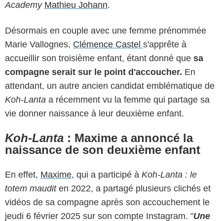
Academy
Mathieu Johann
.
Désormais en couple avec une femme prénommée
Marie Vallognes,
Clémence Castel
s'apprête à
accueillir son troisième enfant, étant donné que
sa
compagne serait sur le point d'accoucher.
En
attendant, un autre ancien candidat emblématique de
Koh-Lanta
a récemment vu la femme qui partage sa
vie donner naissance à leur deuxième enfant.
Koh-Lanta
: Maxime a annoncé la
naissance de son deuxième enfant
En effet,
Maxime
, qui a participé à
Koh-Lanta : le
totem maudit
en 2022, a partagé plusieurs clichés et
vidéos de sa compagne après son accouchement le
jeudi 6 février 2025 sur son compte Instagram. "
Une