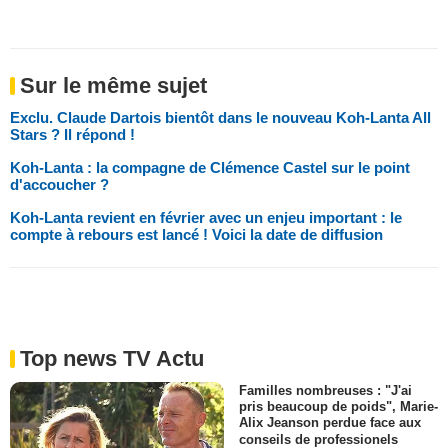
Sur le même sujet
Exclu. Claude Dartois bientôt dans le nouveau Koh-Lanta All
Stars ? Il répond !
Koh-Lanta : la compagne de Clémence Castel sur le point
d'accoucher ?
Koh-Lanta revient en février avec un enjeu important : le
compte à rebours est lancé ! Voici la date de diffusion
Top news TV Actu
Familles nombreuses : "J'ai
pris beaucoup de poids", Marie-
Alix Jeanson perdue face aux
conseils de professionels