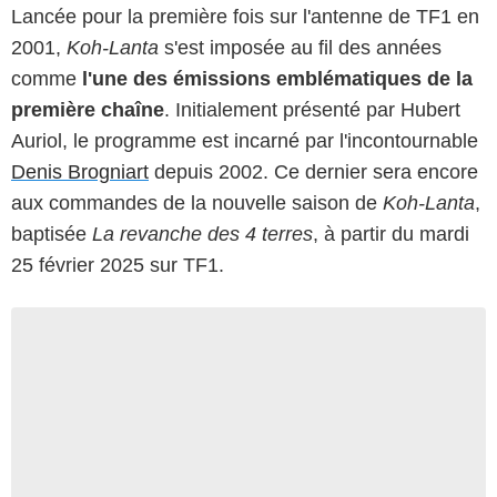
Lancée pour la première fois sur l'antenne de TF1 en
2001,
Koh-Lanta
s'est imposée au fil des années
comme
l'une des émissions emblématiques de la
première chaîne
. Initialement présenté par Hubert
Auriol, le programme est incarné par l'incontournable
Denis Brogniart
depuis 2002. Ce dernier sera encore
aux commandes de la nouvelle saison de
Koh-Lanta
,
baptisée
La revanche des 4 terres
, à partir du mardi
25 février 2025 sur TF1.