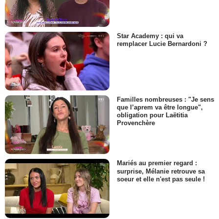
Star Academy : qui va
remplacer Lucie Bernardoni ?
Familles nombreuses : "Je sens
que l’aprem va être longue",
obligation pour Laëtitia
Provenchère
Mariés au premier regard :
surprise, Mélanie retrouve sa
soeur et elle n'est pas seule !