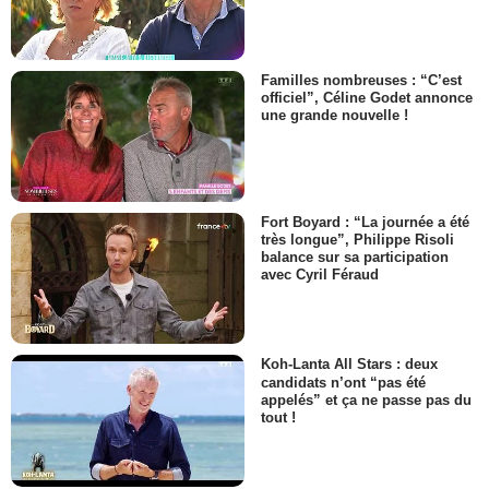
Familles nombreuses : “C’est
officiel”, Céline Godet annonce
une grande nouvelle !
Fort Boyard : “La journée a été
très longue”, Philippe Risoli
balance sur sa participation
avec Cyril Féraud
Koh-Lanta All Stars : deux
candidats n’ont “pas été
appelés” et ça ne passe pas du
tout !