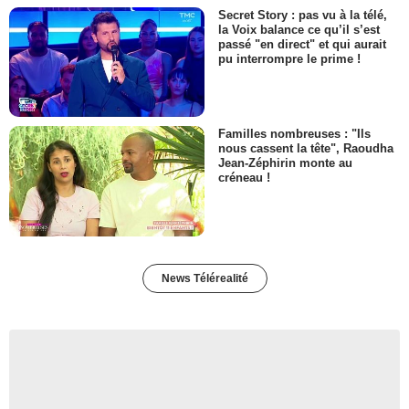
Secret Story : pas vu à la télé,
la Voix balance ce qu’il s’est
passé "en direct" et qui aurait
pu interrompre le prime !
Familles nombreuses : "Ils
nous cassent la tête", Raoudha
Jean-Zéphirin monte au
créneau !
News Télérealité