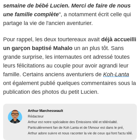
semaine de bébé Lucien. Merci de faire de nous
une famille complète
", a notamment écrit celle qui
partage la vie de l'ancien aventurier.
Pour rappel, les deux tourtereaux avait
déjà accueilli
un garçon baptisé Mahalo
un an plus tôt. Sans
grande surprise, les internautes ont adressé toutes
leurs félicitations au couple pour avoir agrandi leur
famille. Certains anciens aventuriers de
Koh-Lanta
ont également publié quelques commentaires sous la
publication des photos du petit Lucien.
Arthur Marchesseault
Rédacteur
Arthur est notre spécialiste des Emissions télé et téléréalité.
Particulièrement fan de Koh Lanta et de l'Amour est dans le pré,
Arthur adore suivre et nous raconter la vie de ceux qui font l'actu télé.