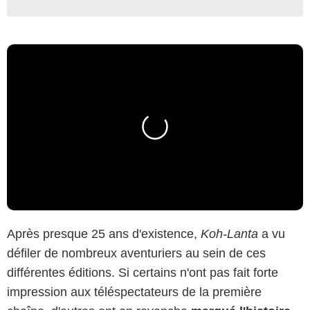
Après presque 25 ans d'existence,
Koh-Lanta
a vu
défiler de nombreux aventuriers au sein de ces
différentes éditions. Si certains n'ont pas fait forte
impression aux téléspectateurs de la première