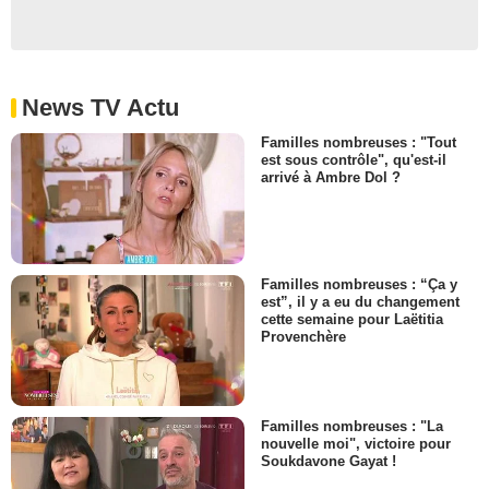
News TV Actu
Familles nombreuses : "Tout
est sous contrôle", qu'est-il
arrivé à Ambre Dol ?
Familles nombreuses : “Ça y
est”, il y a eu du changement
cette semaine pour Laëtitia
Provenchère
Familles nombreuses : "La
nouvelle moi", victoire pour
Soukdavone Gayat !