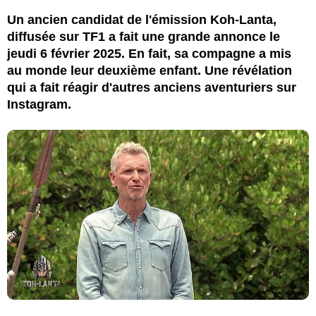
Un ancien candidat de l'émission Koh-Lanta,
diffusée sur TF1 a fait une grande annonce le
jeudi 6 février 2025. En fait, sa compagne a mis
au monde leur deuxième enfant. Une révélation
qui a fait réagir d'autres anciens aventuriers sur
Instagram.