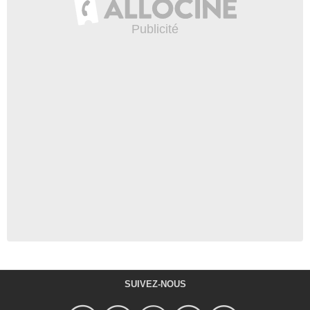
SUIVEZ-NOUS