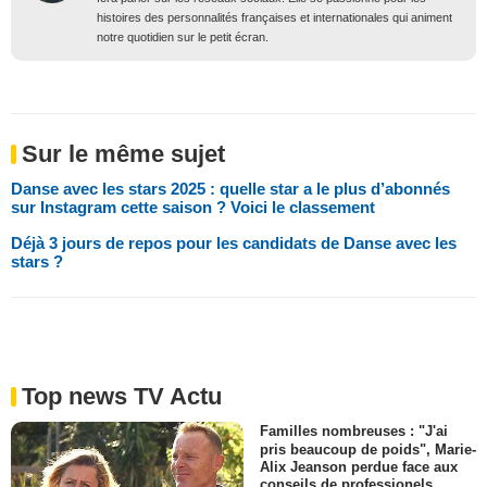
histoires des personnalités françaises et internationales qui animent
notre quotidien sur le petit écran.
Sur le même sujet
Danse avec les stars 2025 : quelle star a le plus d’abonnés
sur Instagram cette saison ? Voici le classement
Déjà 3 jours de repos pour les candidats de Danse avec les
stars ?
Top news TV Actu
Familles nombreuses : "J'ai
pris beaucoup de poids", Marie-
Alix Jeanson perdue face aux
conseils de professionels