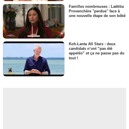
Familles nombreuses : Laëtitia
Provenchère "perdue" face à
une nouvelle étape de son bébé
Koh-Lanta All Stars : deux
candidats n’ont “pas été
appelés” et ça ne passe pas du
tout !