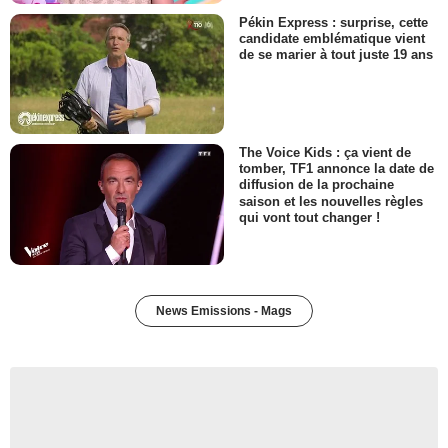
Pékin Express : surprise, cette
candidate emblématique vient
de se marier à tout juste 19 ans
The Voice Kids : ça vient de
tomber, TF1 annonce la date de
diffusion de la prochaine
saison et les nouvelles règles
qui vont tout changer !
News Emissions - Mags