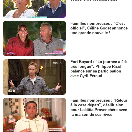
Familles nombreuses : “C’est
officiel”, Céline Godet annonce
une grande nouvelle !
Fort Boyard : “La journée a été
très longue”, Philippe Risoli
balance sur sa participation
avec Cyril Féraud
Familles nombreuses : "Retour
à la case départ", désillusion
pour Laëtitia Provenchère avec
la maison de ses rêves