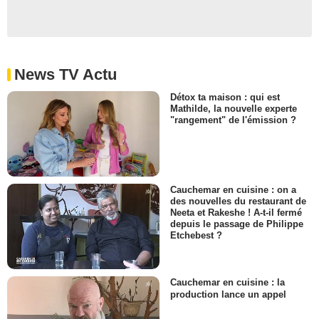
News TV Actu
Détox ta maison : qui est
Mathilde, la nouvelle experte
"rangement" de l'émission ?
Cauchemar en cuisine : on a
des nouvelles du restaurant de
Neeta et Rakeshe ! A-t-il fermé
depuis le passage de Philippe
Etchebest ?
Cauchemar en cuisine : la
production lance un appel