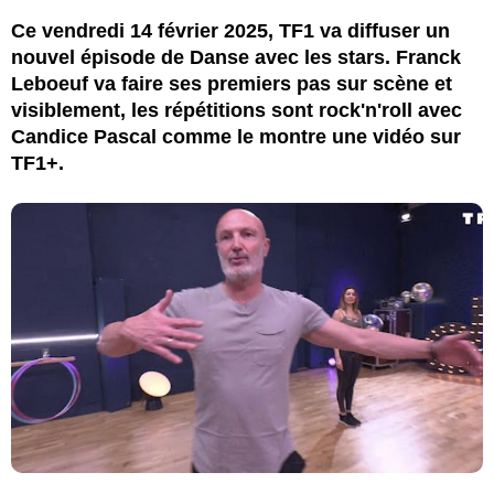
Ce vendredi 14 février 2025, TF1 va diffuser un
nouvel épisode de Danse avec les stars. Franck
Leboeuf va faire ses premiers pas sur scène et
visiblement, les répétitions sont rock'n'roll avec
Candice Pascal comme le montre une vidéo sur
TF1+.