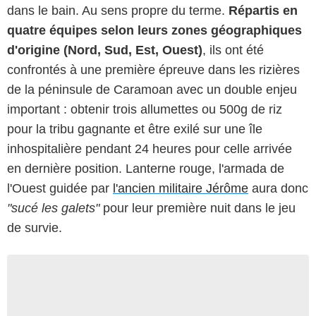
dans le bain. Au sens propre du terme.
Répartis en
quatre équipes selon leurs zones géographiques
d'origine (Nord, Sud, Est, Ouest)
, ils ont été
confrontés à une première épreuve dans les rizières
de la péninsule de Caramoan avec un double enjeu
important : obtenir trois allumettes ou 500g de riz
pour la tribu gagnante et être exilé sur une île
inhospitalière pendant 24 heures pour celle arrivée
en dernière position. Lanterne rouge, l'armada de
l'Ouest guidée par
l'ancien militaire Jérôme
aura donc
"sucé les galets"
pour leur première nuit dans le jeu
de survie.