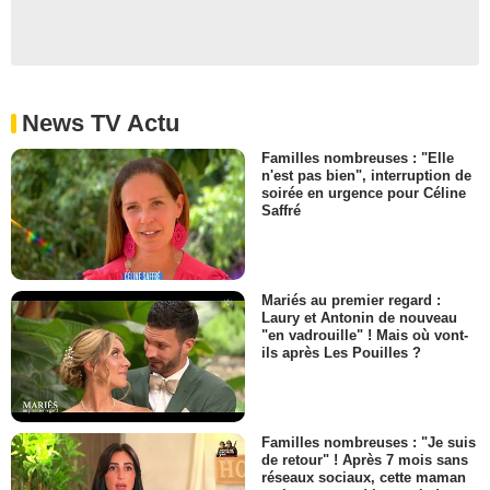
News TV Actu
Familles nombreuses : "Elle
n'est pas bien", interruption de
soirée en urgence pour Céline
Saffré
Mariés au premier regard :
Laury et Antonin de nouveau
"en vadrouille" ! Mais où vont-
ils après Les Pouilles ?
Familles nombreuses : "Je suis
de retour" ! Après 7 mois sans
réseaux sociaux, cette maman