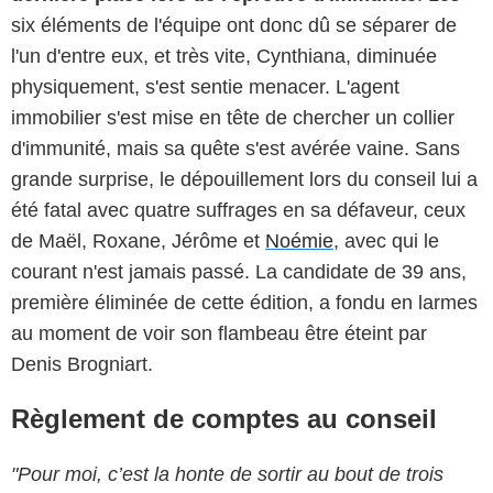
six éléments de l'équipe ont donc dû se séparer de
l'un d'entre eux, et très vite, Cynthiana, diminuée
physiquement, s'est sentie menacer. L'agent
immobilier s'est mise en tête de chercher un collier
d'immunité, mais sa quête s'est avérée vaine. Sans
grande surprise, le dépouillement lors du conseil lui a
été fatal avec quatre suffrages en sa défaveur, ceux
de Maël, Roxane, Jérôme et
Noémie
, avec qui le
courant n'est jamais passé. La candidate de 39 ans,
première éliminée de cette édition, a fondu en larmes
au moment de voir son flambeau être éteint par
Denis Brogniart.
Règlement de comptes au conseil
"Pour moi, c’est la honte de sortir au bout de trois