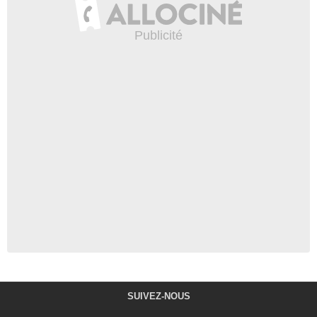
SUIVEZ-NOUS