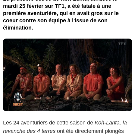
mardi 25 février sur TF1, a été fatale à une
première aventurière, qui en avait gros sur le
coeur contre son équipe à l'issue de son
élimination.
Les 24 aventuriers de cette saison
de
Koh-Lanta, la
revanche des 4 terres
ont été directement plongés