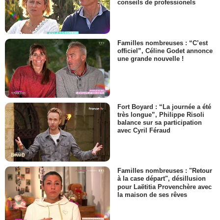
conseils de professionels
Familles nombreuses : “C’est
officiel”, Céline Godet annonce
une grande nouvelle !
Fort Boyard : “La journée a été
très longue”, Philippe Risoli
balance sur sa participation
avec Cyril Féraud
Familles nombreuses : "Retour
à la case départ", désillusion
pour Laëtitia Provenchère avec
la maison de ses rêves