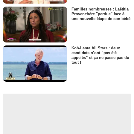
Familles nombreuses : Laëtitia
Provenchère "perdue" face à
une nouvelle étape de son bébé
Koh-Lanta All Stars : deux
candidats n’ont “pas été
appelés” et ça ne passe pas du
tout !