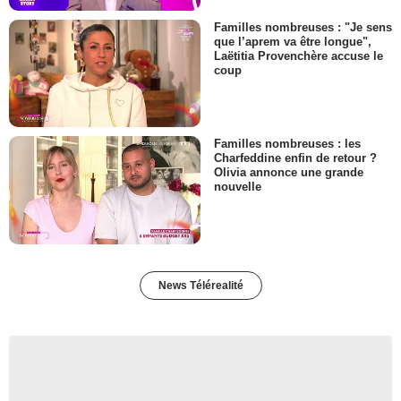
Familles nombreuses : "Je sens
que l’aprem va être longue",
Laëtitia Provenchère accuse le
coup
Familles nombreuses : les
Charfeddine enfin de retour ?
Olivia annonce une grande
nouvelle
News Télérealité