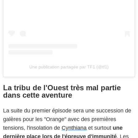
Une publication partagée par TF1 (@tf1)
La tribu de l'Ouest très mal partie
dans cette aventure
La suite du premier épisode sera une succession de
galères pour les "Orange" avec des premières
tensions, l'insolation de
Cynthiana
et surtout
une
dernière place lors de l'épreuve d'immunité
. Les