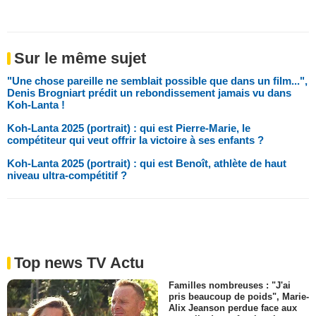
Sur le même sujet
"Une chose pareille ne semblait possible que dans un film...",
Denis Brogniart prédit un rebondissement jamais vu dans
Koh-Lanta !
Koh-Lanta 2025 (portrait) : qui est Pierre-Marie, le
compétiteur qui veut offrir la victoire à ses enfants ?
Koh-Lanta 2025 (portrait) : qui est Benoît, athlète de haut
niveau ultra-compétitif ?
Top news TV Actu
Familles nombreuses : "J'ai
pris beaucoup de poids", Marie-
Alix Jeanson perdue face aux