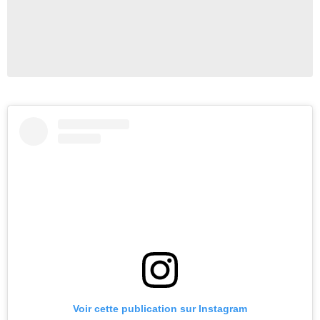
Voir cette publication sur Instagram