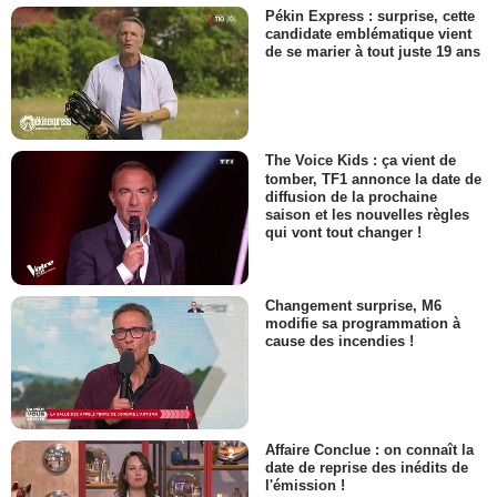
Pékin Express : surprise, cette
candidate emblématique vient
de se marier à tout juste 19 ans
The Voice Kids : ça vient de
tomber, TF1 annonce la date de
diffusion de la prochaine
saison et les nouvelles règles
qui vont tout changer !
Changement surprise, M6
modifie sa programmation à
cause des incendies !
Affaire Conclue : on connaît la
date de reprise des inédits de
l'émission !