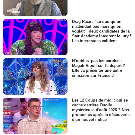
Drag Race : "Le duo qu’on
n'attendait pas mais qu’on
voulait", deux candidates de la
Star Academy intègrent le jury !
Les internautes valident
N’oubliez pas les paroles :
Magali Ripoll sur le départ ?
Elle va présenter une autre
émission sur France 3
Les 12 Coups de midi : qui se
cache derrière l'étoile
mystérieuse d'août 2026 ? Nos
pronostics après la découverte
d'un nouvel indice