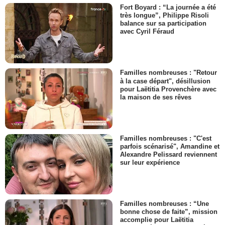
Fort Boyard : “La journée a été
très longue”, Philippe Risoli
balance sur sa participation
avec Cyril Féraud
Familles nombreuses : "Retour
à la case départ", désillusion
pour Laëtitia Provenchère avec
la maison de ses rêves
Familles nombreuses : "C'est
parfois scénarisé", Amandine et
Alexandre Pelissard reviennent
sur leur expérience
Familles nombreuses : “Une
bonne chose de faite”, mission
accomplie pour Laëtitia