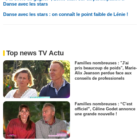
Danse avec les stars
Danse avec les stars : on connaît le point faible de Lénie !
Top news TV Actu
Familles nombreuses : "J'ai
pris beaucoup de poids", Marie-
Alix Jeanson perdue face aux
conseils de professionels
Familles nombreuses : “C’est
officiel”, Céline Godet annonce
une grande nouvelle !