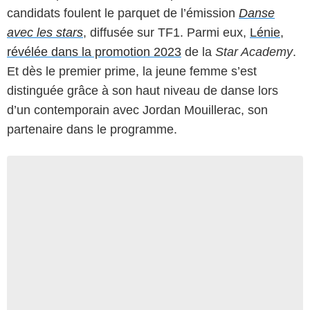
candidats foulent le parquet de l’émission
Danse
avec les stars
, diffusée sur TF1. Parmi eux,
Lénie,
révélée dans la promotion 2023
de la
Star Academy
.
Et dès le premier prime, la jeune femme s’est
distinguée grâce à son haut niveau de danse lors
d’un contemporain avec Jordan Mouillerac, son
partenaire dans le programme.