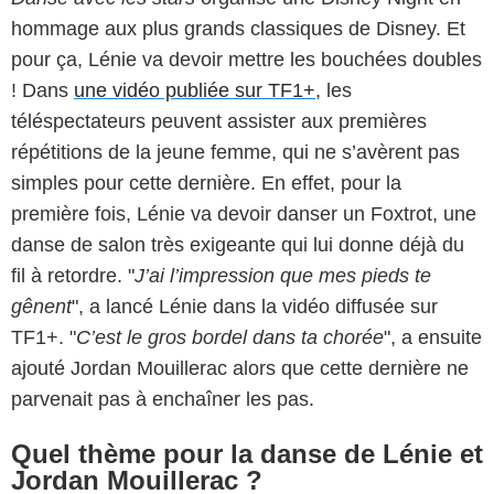
hommage aux plus grands classiques de Disney. Et
pour ça, Lénie va devoir mettre les bouchées doubles
! Dans
une vidéo publiée sur TF1+
, les
téléspectateurs peuvent assister aux premières
répétitions de la jeune femme, qui ne s’avèrent pas
simples pour cette dernière. En effet, pour la
première fois, Lénie va devoir danser un Foxtrot, une
danse de salon très exigeante qui lui donne déjà du
fil à retordre. "
J’ai l’impression que mes pieds te
gênent
", a lancé Lénie dans la vidéo diffusée sur
TF1+. "
C’est le gros bordel dans ta chorée
", a ensuite
ajouté Jordan Mouillerac alors que cette dernière ne
parvenait pas à enchaîner les pas.
Quel thème pour la danse de Lénie et
Jordan Mouillerac ?