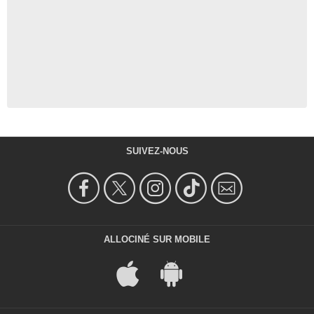
SUIVEZ-NOUS
ALLOCINÉ SUR MOBILE