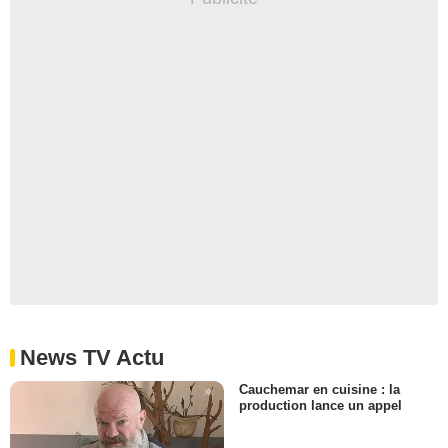
News TV Actu
Cauchemar en cuisine : la
production lance un appel