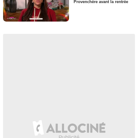
Provenchère avant la rentrée