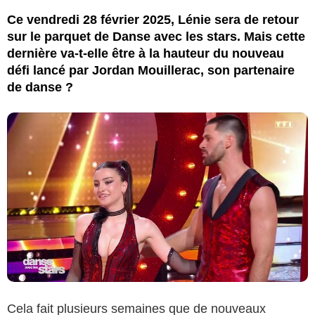
Ce vendredi 28 février 2025, Lénie sera de retour
sur le parquet de Danse avec les stars. Mais cette
dernière va-t-elle être à la hauteur du nouveau
défi lancé par Jordan Mouillerac, son partenaire
de danse ?
Cela fait plusieurs semaines que de nouveaux