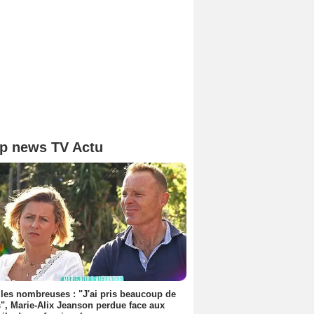
p news TV Actu
les nombreuses : "J'ai pris beaucoup de
", Marie-Alix Jeanson perdue face aux