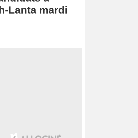
oh-Lanta mardi