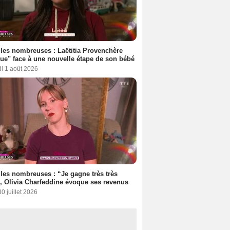
les nombreuses : Laëtitia Provenchère
ue" face à une nouvelle étape de son bébé
i 1 août 2026
les nombreuses : “Je gagne très très
, Olivia Charfeddine évoque ses revenus
30 juillet 2026