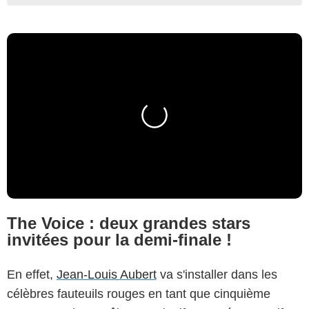
The Voice : deux grandes stars
invitées pour la demi-finale !
En effet,
Jean-Louis Aubert
va s'installer dans les
célèbres fauteuils rouges en tant que cinquième