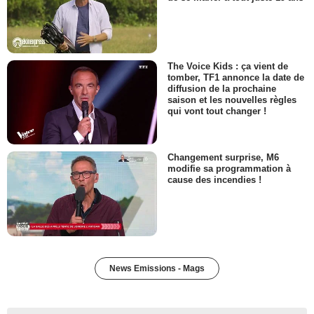
The Voice Kids : ça vient de
tomber, TF1 annonce la date de
diffusion de la prochaine
saison et les nouvelles règles
qui vont tout changer !
Changement surprise, M6
modifie sa programmation à
cause des incendies !
News Emissions - Mags