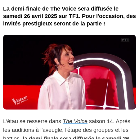
La demi-finale de The Voice sera diffusée le
samedi 26 avril 2025 sur TF1. Pour l'occasion, des
invités prestigieux seront de la partie !
L'étau se resserre dans
The Voice
saison 14. Après
les auditions à l'aveugle, l'étape des groupes et les
battles,
la demi-finale sera diffusée le samedi 26