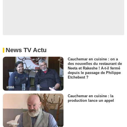
News TV Actu
Cauchemar en cuisine : on a
des nouvelles du restaurant de
Neeta et Rakeshe ! A-t-il fermé
depuis le passage de Philippe
Etchebest ?
Cauchemar en cuisine : la
production lance un appel