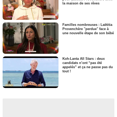
la maison de ses rêves
Familles nombreuses : Laëtitia
Provenchère "perdue" face à
une nouvelle étape de son bébé
Koh-Lanta All Stars : deux
candidats n’ont “pas été
appelés” et ça ne passe pas du
tout !