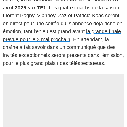
avril 2025 sur TF1
. Les quatre coachs de la saison :
Florent Pagny
,
Vianney
,
Zaz
et
Patricia Kaas
seront
en direct pour une soirée qui s'annonce déjà riche en
émotion, tant l'enjeu est grand avant
la grande finale
prévue pour le 3 mai prochain
. En attendant, la
chaîne a fait savoir dans un communiqué que des
invités exceptionnels seront présents dans l'émission,
pour le plus grand plaisir des téléspectateurs.