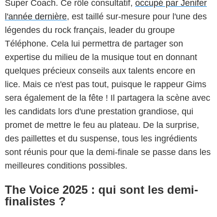
Super Coach. Ce rôle consultatif,
occupé par Jenifer
l'année dernière
, est taillé sur-mesure pour l'une des
légendes du rock français, leader du groupe
Téléphone. Cela lui permettra de partager son
expertise du milieu de la musique tout en donnant
quelques précieux conseils aux talents encore en
lice. Mais ce n'est pas tout, puisque le rappeur Gims
sera également de la fête ! Il partagera la scène avec
les candidats lors d'une prestation grandiose, qui
promet de mettre le feu au plateau. De la surprise,
des paillettes et du suspense, tous les ingrédients
sont réunis pour que la demi-finale se passe dans les
meilleures conditions possibles.
The Voice 2025 : qui sont les demi-
finalistes ?